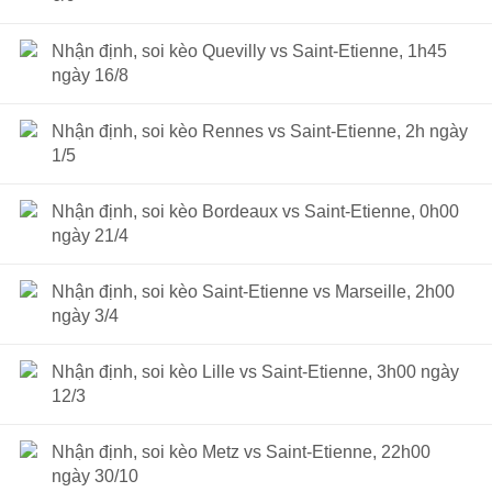
Nhận định, soi kèo Quevilly vs Saint-Etienne, 1h45
ngày 16/8
Nhận định, soi kèo Rennes vs Saint-Etienne, 2h ngày
1/5
Nhận định, soi kèo Bordeaux vs Saint-Etienne, 0h00
ngày 21/4
Nhận định, soi kèo Saint-Etienne vs Marseille, 2h00
ngày 3/4
Nhận định, soi kèo Lille vs Saint-Etienne, 3h00 ngày
12/3
Nhận định, soi kèo Metz vs Saint-Etienne, 22h00
ngày 30/10