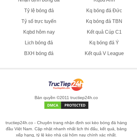
Tỷ lệ bóng đá
Kq bóng đá Đức
Tỷ số trực tuyến
Kq bóng đá TBN
Kqbd hôm nay
Kết quả Cúp C1
Lịch bóng đá
Kq bóng đá Ý
BXH bóng đá
Kết quả V League
Bản quyền ©2011 tructiep24h.co
tructiep24h.co - Chuyên trang nhận định soi kèo bóng đá hàng
đầu Việt Nam. Cập nhật nhanh nhất lịch thi đấu, kết quả, bảng
xếp hạng, tỷ lệ kèo nhà cái hôm nay chính xác nhất.