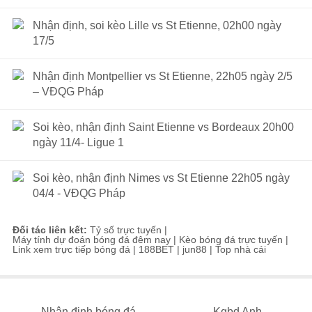
Nhận định, soi kèo Lille vs St Etienne, 02h00 ngày
17/5
Nhận định Montpellier vs St Etienne, 22h05 ngày 2/5
– VĐQG Pháp
​​Soi kèo, nhận định Saint Etienne vs Bordeaux 20h00
ngày 11/4- Ligue 1
Soi kèo, nhận định Nimes vs St Etienne 22h05 ngày
04/4 - VĐQG Pháp
Đối tác liên kết:
Tỷ số trực tuyến
|
Máy tính dự đoán bóng đá đêm nay
|
Kèo bóng đá trực tuyến
|
Link xem trực tiếp bóng đá
|
188BET
|
jun88
|
Top nhà cái
Nhận định bóng đá
Kqbd Anh