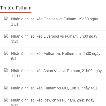
Tin tức Fulham
Nhận định, soi kèo Chelsea vs Fulham, 19h30 ngày
13/1
Nhận định, soi kèo Liverpool vs Fulham, 3h00 ngày
11/1
Nhận định, soi kèo Fulham vs Rotherham, 2h30 ngày
6/1
Nhận định, soi kèo Aston Villa vs Fulham, 21h00 ngày
12/11
Nhận định, soi kèo Fulham vs MU, 19h30 ngày 4/11
Nhận định, soi kèo Ipswich vs Fulham, 2h45 ngày
2/11