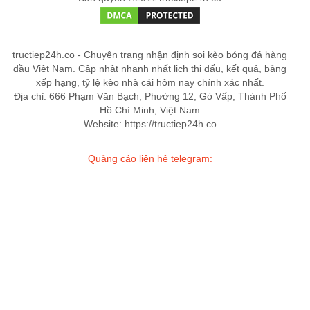
tructiep24h.co - Chuyên trang nhận định soi kèo bóng đá hàng
đầu Việt Nam. Cập nhật nhanh nhất lịch thi đấu, kết quả, bảng
xếp hạng, tỷ lệ kèo nhà cái hôm nay chính xác nhất.
Địa chỉ: 666 Phạm Văn Bạch, Phường 12, Gò Vấp, Thành Phố
Hồ Chí Minh, Việt Nam
Website: https://tructiep24h.co
Quảng cáo liên hệ telegram: