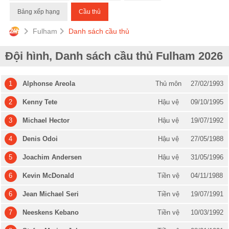
Bảng xếp hạng
Cầu thủ
Fulham
Danh sách cầu thủ
Đội hình, Danh sách cầu thủ Fulham 2026
1
Alphonse Areola
Thủ môn
27/02/1993
2
Kenny Tete
Hậu vệ
09/10/1995
3
Michael Hector
Hậu vệ
19/07/1992
4
Denis Odoi
Hậu vệ
27/05/1988
5
Joachim Andersen
Hậu vệ
31/05/1996
6
Kevin McDonald
Tiền vệ
04/11/1988
6
Jean Michael Seri
Tiền vệ
19/07/1991
7
Neeskens Kebano
Tiền vệ
10/03/1992