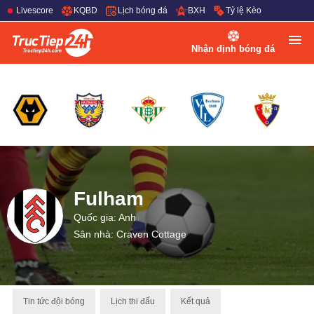
Livescore
KQBD
Lịch bóng đá
BXH
Tỷ lệ Kèo
Nhận định bóng đá
Fulham
Quốc gia: Anh
Sân nhà: Craven Cottage
Tin tức đội bóng
Lịch thi đấu
Kết quả