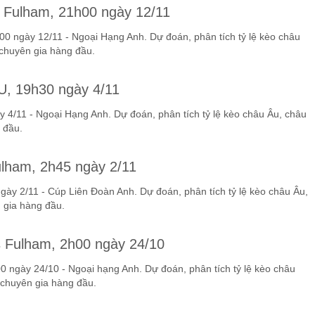
vs Fulham, 21h00 ngày 12/11
h00 ngày 12/11 - Ngoại Hạng Anh. Dự đoán, phân tích tỷ lệ kèo châu
 chuyên gia hàng đầu.
U, 19h30 ngày 4/11
 4/11 - Ngoại Hạng Anh. Dự đoán, phân tích tỷ lệ kèo châu Âu, châu
 đầu.
ulham, 2h45 ngày 2/11
gày 2/11 - Cúp Liên Đoàn Anh. Dự đoán, phân tích tỷ lệ kèo châu Âu,
 gia hàng đầu.
s Fulham, 2h00 ngày 24/10
0 ngày 24/10 - Ngoại hạng Anh. Dự đoán, phân tích tỷ lệ kèo châu
 chuyên gia hàng đầu.