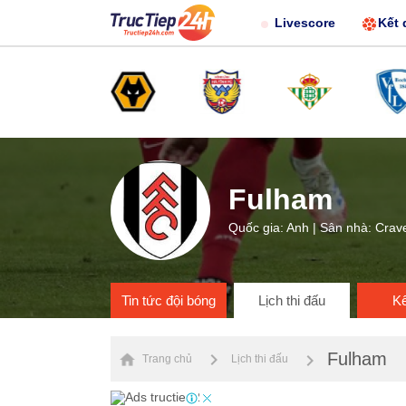
Livescore
Kết 
Fulham
Quốc gia: Anh | Sân nhà: Crav
Tin tức đội bóng
Lịch thi đấu
Kế
Fulham
Trang chủ
Lịch thi đấu