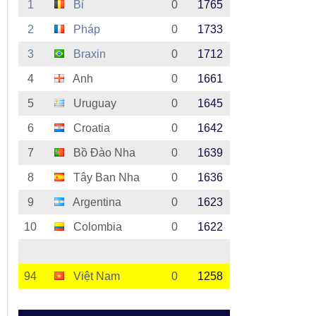
1
Bỉ
0
1765
2
Pháp
0
1733
3
Braxin
0
1712
4
Anh
0
1661
5
Uruguay
0
1645
6
Croatia
0
1642
7
Bồ Đào Nha
0
1639
8
Tây Ban Nha
0
1636
9
Argentina
0
1623
10
Colombia
0
1622
94
Việt Nam
0
1258