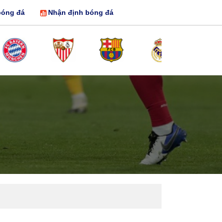
bóng đá
Nhận định bóng đá