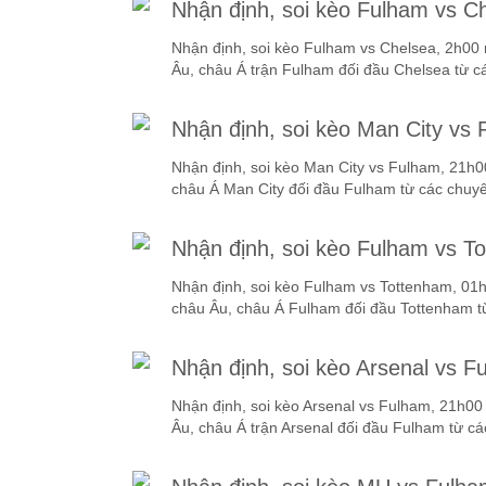
Nhận định, soi kèo Fulham vs C
Nhận định, soi kèo Fulham vs Chelsea, 2h00 n
Âu, châu Á trận Fulham đối đầu Chelsea từ c
Nhận định, soi kèo Man City vs
Nhận định, soi kèo Man City vs Fulham, 21h00
châu Á Man City đối đầu Fulham từ các chuyê
Nhận định, soi kèo Fulham vs T
Nhận định, soi kèo Fulham vs Tottenham, 01h
châu Âu, châu Á Fulham đối đầu Tottenham t
Nhận định, soi kèo Arsenal vs 
Nhận định, soi kèo Arsenal vs Fulham, 21h00 
Âu, châu Á trận Arsenal đối đầu Fulham từ c