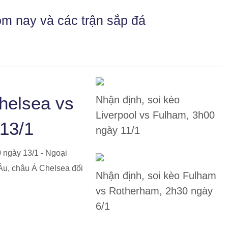
ôm nay và các trận sắp đá
helsea vs
Nhận định, soi kèo
Liverpool vs Fulham, 3h00
13/1
ngày 11/1
 ngày 13/1 - Ngoại
Âu, châu Á Chelsea đối
Nhận định, soi kèo Fulham
vs Rotherham, 2h30 ngày
6/1