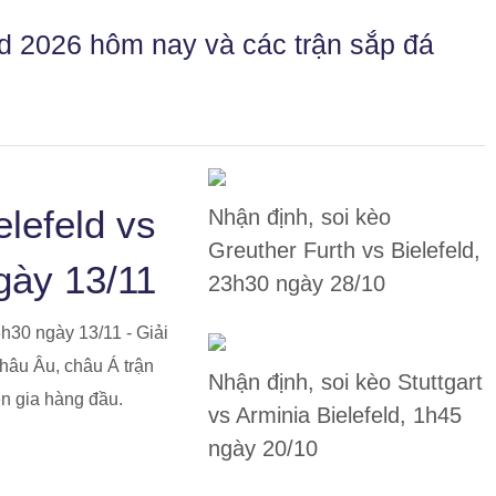
eld 2026 hôm nay và các trận sắp đá
elefeld vs
Nhận định, soi kèo
Greuther Furth vs Bielefeld,
gày 13/11
23h30 ngày 28/10
h30 ngày 13/11 - Giải
châu Âu, châu Á trận
Nhận định, soi kèo Stuttgart
ên gia hàng đầu.
vs Arminia Bielefeld, 1h45
ngày 20/10