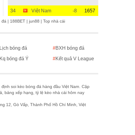
34
Việt Nam
-8
1657
g đá
|
188BET
|
jun88
|
Top nhà cái
Lịch bóng đá
#
BXH bóng đá
Kq bóng đá Ý
#
Kết quả V League
n định soi kèo bóng đá hàng đầu Việt Nam. Cập
uả, bảng xếp hạng, tỷ lệ kèo nhà cái hôm nay
ng 12, Gò Vấp, Thành Phố Hồ Chí Minh, Việt