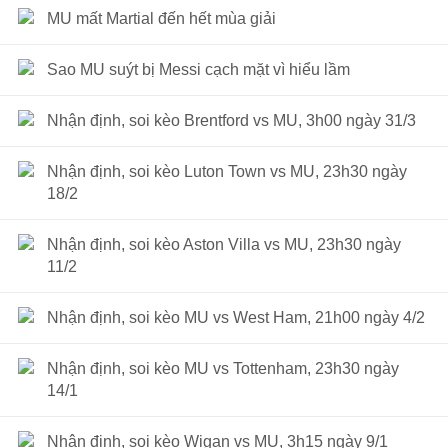
MU mất Martial đến hết mùa giải
Sao MU suýt bị Messi cạch mặt vì hiểu lầm
Nhận định, soi kèo Brentford vs MU, 3h00 ngày 31/3
Nhận định, soi kèo Luton Town vs MU, 23h30 ngày
18/2
Nhận định, soi kèo Aston Villa vs MU, 23h30 ngày
11/2
Nhận định, soi kèo MU vs West Ham, 21h00 ngày 4/2
Nhận định, soi kèo MU vs Tottenham, 23h30 ngày
14/1
Nhận định, soi kèo Wigan vs MU, 3h15 ngày 9/1