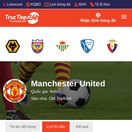
Livescore
KQBD
Lịch bóng đá
BXH
Tỷ lệ Kèo
Nhận định bóng đá
Manchester United
Quốc gia: Anh
Sân nhà: Old Trafford
Tin tức đội bóng
Lịch thi đấu
Kết quả