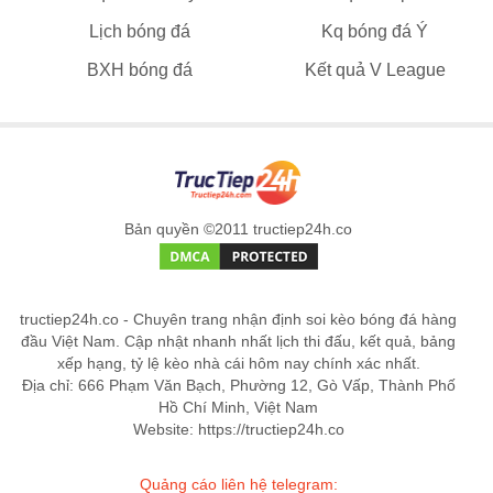
Lịch bóng đá
Kq bóng đá Ý
BXH bóng đá
Kết quả V League
Bản quyền ©2011 tructiep24h.co
tructiep24h.co - Chuyên trang nhận định soi kèo bóng đá hàng
đầu Việt Nam. Cập nhật nhanh nhất lịch thi đấu, kết quả, bảng
xếp hạng, tỷ lệ kèo nhà cái hôm nay chính xác nhất.
Địa chỉ: 666 Phạm Văn Bạch, Phường 12, Gò Vấp, Thành Phố
Hồ Chí Minh, Việt Nam
Website: https://tructiep24h.co
Quảng cáo liên hệ telegram: