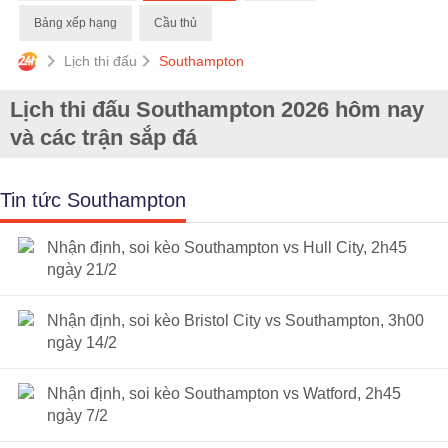
Bảng xếp hạng
Cầu thủ
Lịch thi đấu
Southampton
Lịch thi đấu Southampton 2026 hôm nay
và các trận sắp đá
Tin tức Southampton
Nhận định, soi kèo Southampton vs Hull City, 2h45
ngày 21/2
Nhận định, soi kèo Bristol City vs Southampton, 3h00
ngày 14/2
Nhận định, soi kèo Southampton vs Watford, 2h45
ngày 7/2