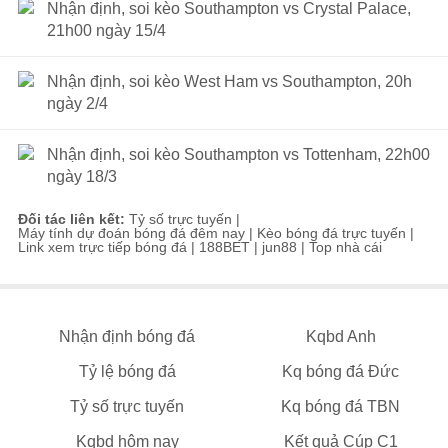
Nhận định, soi kèo Southampton vs Crystal Palace,
21h00 ngày 15/4
Nhận định, soi kèo West Ham vs Southampton, 20h
ngày 2/4
Nhận định, soi kèo Southampton vs Tottenham, 22h00
ngày 18/3
Đối tác liên kết:
Tỷ số trực tuyến
|
Máy tính dự đoán bóng đá đêm nay
|
Kèo bóng đá trực tuyến
|
Link xem trực tiếp bóng đá
|
188BET
|
jun88
|
Top nhà cái
Nhận định bóng đá
Kqbd Anh
Tỷ lệ bóng đá
Kq bóng đá Đức
Tỷ số trực tuyến
Kq bóng đá TBN
Kqbd hôm nay
Kết quả Cúp C1