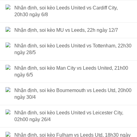
Nhận định, soi kèo Leeds United vs Cardiff City,
20h30 ngày 6/8
Nhận định, soi kèo MU vs Leeds, 22h ngày 12/7
Nhận định, soi kèo Leeds United vs Tottenham, 22h30
ngày 28/5
Nhận định, soi kèo Man City vs Leeds United, 21h00
ngày 6/5
Nhận định, soi kèo Bournemouth vs Leeds Utd, 20h00
ngày 30/4
Nhận định, soi kèo Leeds United vs Leicester City,
02h00 ngày 26/4
Nhận định, soi kèo Fulham vs Leeds Utd, 18h30 ngày