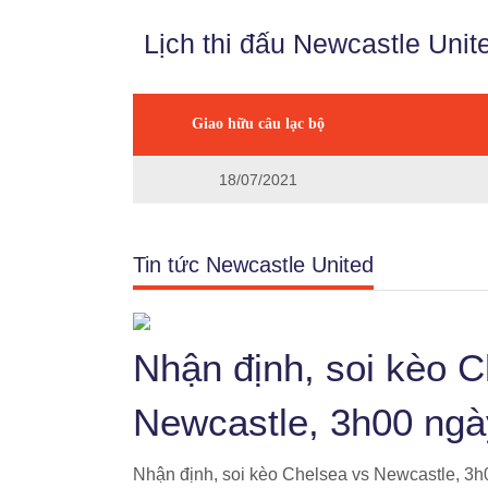
Lịch thi đấu Newcastle Uni
Giao hữu câu lạc bộ
18/07/2021
Tin tức Newcastle United
Nhận định, soi kèo C
Newcastle, 3h00 ngà
Nhận định, soi kèo Chelsea vs Newcastle, 3h