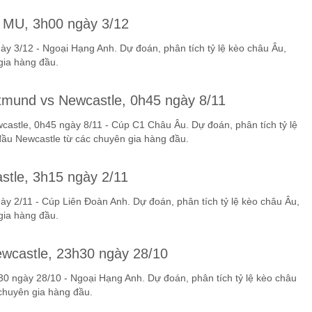
s MU, 3h00 ngày 3/12
ày 3/12 - Ngoại Hạng Anh. Dự đoán, phân tích tỷ lệ kèo châu Âu,
gia hàng đầu.
rtmund vs Newcastle, 0h45 ngày 8/11
castle, 0h45 ngày 8/11 - Cúp C1 Châu Âu. Dự đoán, phân tích tỷ lệ
đầu Newcastle từ các chuyên gia hàng đầu.
stle, 3h15 ngày 2/11
ày 2/11 - Cúp Liên Đoàn Anh. Dự đoán, phân tích tỷ lệ kèo châu Âu,
gia hàng đầu.
ewcastle, 23h30 ngày 28/10
30 ngày 28/10 - Ngoại Hạng Anh. Dự đoán, phân tích tỷ lệ kèo châu
chuyên gia hàng đầu.