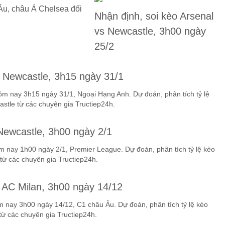
Âu, châu Á Chelsea đối
Nhận định, soi kèo Arsenal
vs Newcastle, 3h00 ngày
25/2
vs Newcastle, 3h15 ngày 31/1
hôm nay 3h15 ngày 31/1, Ngoại Hạng Anh. Dự đoán, phân tích tỷ lệ
astle từ các chuyên gia Tructiep24h.
 Newcastle, 3h00 ngày 2/1
m nay 1h00 ngày 2/1, Premier League. Dự đoán, phân tích tỷ lệ kèo
từ các chuyên gia Tructiep24h.
s AC Milan, 3h00 ngày 14/12
m nay 3h00 ngày 14/12, C1 châu Âu. Dự đoán, phân tích tỷ lệ kèo
từ các chuyên gia Tructiep24h.