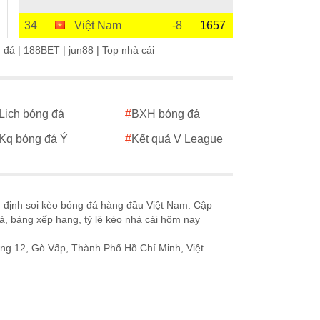
34
Việt Nam
-8
1657
g đá
|
188BET
|
jun88
|
Top nhà cái
Lịch bóng đá
#
BXH bóng đá
Kq bóng đá Ý
#
Kết quả V League
n định soi kèo bóng đá hàng đầu Việt Nam. Cập
uả, bảng xếp hạng, tỷ lệ kèo nhà cái hôm nay
ng 12, Gò Vấp, Thành Phố Hồ Chí Minh, Việt