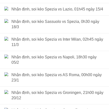
Nhận định, soi kèo Spezia vs Lazio, 01h45 ngày 15/4
Nhận định, soi kèo Sassuolo vs Spezia, 0h30 ngày
18/3
Nhận định, soi kèo Spezia vs Inter Milan, 02h45 ngày
11/3
Nhận định, soi kèo Spezia vs Napoli, 18h30 ngày
05/2
Nhận định, soi kèo Spezia vs AS Roma, 00h00 ngày
23/1
Nhận định, soi kèo Spezia vs Groningen, 21h00 ngày
20/12