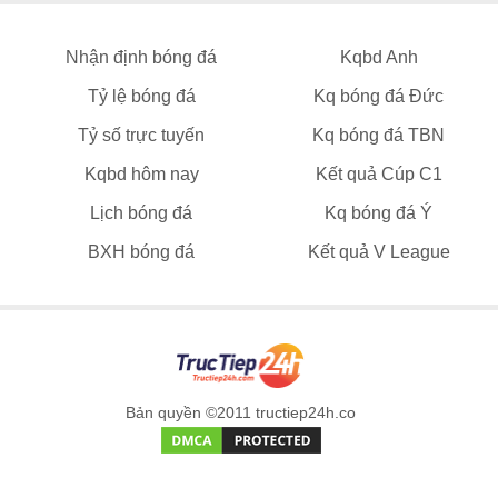
Nhận định bóng đá
Kqbd Anh
Tỷ lệ bóng đá
Kq bóng đá Đức
Tỷ số trực tuyến
Kq bóng đá TBN
Kqbd hôm nay
Kết quả Cúp C1
Lịch bóng đá
Kq bóng đá Ý
BXH bóng đá
Kết quả V League
Bản quyền ©2011 tructiep24h.co