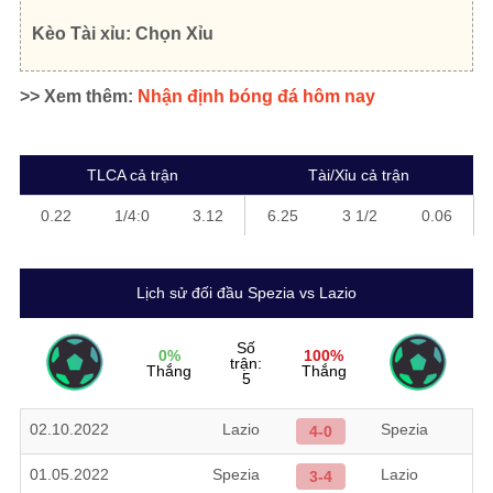
Kèo Tài xỉu: Chọn Xỉu
>> Xem thêm:
Nhận định bóng đá hôm nay
TLCA cả trận
Tài/Xỉu cả trận
0.22
1/4:0
3.12
6.25
3 1/2
0.06
Lịch sử đối đầu Spezia vs Lazio
Số
0%
100%
trận:
Thắng
Thắng
5
02.10.2022
Lazio
Spezia
4-0
01.05.2022
Spezia
Lazio
3-4