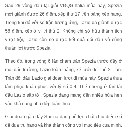
Sau 29 vòng đấu tại giải VĐQG Italia mùa này, Spezia
mới giành được 26 điểm, xếp thứ 17 trên bảng xếp hạng.
Trong khi đó với số trận tương ứng, Lazio đã giành được
58 điểm, xếp ở vị trí thứ 2. Không chỉ sở hữu thành tích
vượt trội, Lazio còn có được kết quả đối đầu vô cùng
thuận lợi trước Spezia.
Theo đó, trong vòng 6 lần chạm trán Spezia trước đây ở
mọi đấu trường, Lazio toàn thắng, xé lưới đối thủ 21 lần.
Trận đối đầu Lazio giai đoạn lượt đi mùa này, Spezia thua
tâm phục khẩu phục với tỷ số 0-4. Thế nhưng ở lần tái
đấu Lazio sắp tới, Spezia đang mang đến nhiều hứa hẹn
vào khả năng phá dớp toàn thua.
Giai đoạn gần đây Spezia đang nỗ lực chắt chiu điểm số
để đua trụ hạng và khá thành công với mục tiêu của mình.