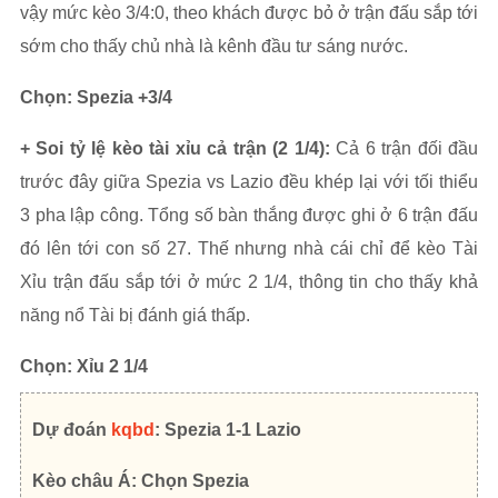
vậy mức kèo 3/4:0, theo khách được bỏ ở trận đấu sắp tới
sớm cho thấy chủ nhà là kênh đầu tư sáng nước.
Chọn: Spezia +3/4
+ Soi tỷ lệ kèo tài xỉu cả trận (2 1/4):
Cả 6 trận đối đầu
trước đây giữa Spezia vs Lazio đều khép lại với tối thiểu
3 pha lập công. Tổng số bàn thắng được ghi ở 6 trận đấu
đó lên tới con số 27. Thế nhưng nhà cái chỉ để kèo Tài
Xỉu trận đấu sắp tới ở mức 2 1/4, thông tin cho thấy khả
năng nổ Tài bị đánh giá thấp.
Chọn: Xỉu 2 1/4
Dự đoán
kqbd
: Spezia 1-1 Lazio
Kèo châu Á: Chọn Spezia