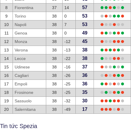
57
8
Fiorentina
37
14
53
9
Torino
38
0
53
10
Napoli
38
7
49
11
Genoa
38
0
45
12
Monza
38
-12
38
13
Verona
38
-13
38
14
Lecce
38
-22
37
15
Udinese
38
-16
36
16
Cagliari
38
-26
36
17
Empoli
38
-25
35
18
Frosinone
38
-25
30
19
Sassuolo
38
-32
17
20
Salernitana
38
-49
Tin tức Spezia