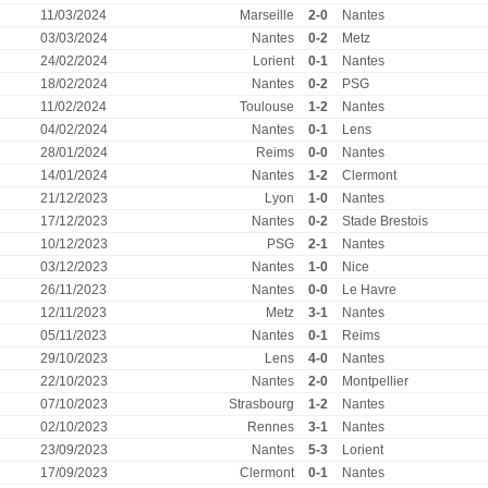
11/03/2024
Marseille
2-0
Nantes
03/03/2024
Nantes
0-2
Metz
24/02/2024
Lorient
0-1
Nantes
18/02/2024
Nantes
0-2
PSG
11/02/2024
Toulouse
1-2
Nantes
04/02/2024
Nantes
0-1
Lens
28/01/2024
Reims
0-0
Nantes
14/01/2024
Nantes
1-2
Clermont
21/12/2023
Lyon
1-0
Nantes
17/12/2023
Nantes
0-2
Stade Brestois
10/12/2023
PSG
2-1
Nantes
03/12/2023
Nantes
1-0
Nice
26/11/2023
Nantes
0-0
Le Havre
12/11/2023
Metz
3-1
Nantes
05/11/2023
Nantes
0-1
Reims
29/10/2023
Lens
4-0
Nantes
22/10/2023
Nantes
2-0
Montpellier
07/10/2023
Strasbourg
1-2
Nantes
02/10/2023
Rennes
3-1
Nantes
23/09/2023
Nantes
5-3
Lorient
17/09/2023
Clermont
0-1
Nantes