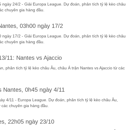
 ngày 24/2 - Giải Europa League. Dự đoán, phân tích tỷ lệ kèo châu
các chuyên gia hàng đầu.
 Nantes, 03h00 ngày 17/2
 ngày 17/2 - Giải Europa League. Dự đoán, phân tích tỷ lệ kèo châu
các chuyên gia hàng đầu.
3/11: Nantes vs Ajaccio
 phân tích tỷ lệ kèo châu Âu, châu Á trận Nantes vs Ajaccio từ các
s Nantes, 0h45 ngày 4/11
ày 4/11 - Europa League. Dự đoán, phân tích tỷ lệ kèo châu Âu,
từ các chuyên gia hàng đầu.
es, 22h05 ngày 23/10