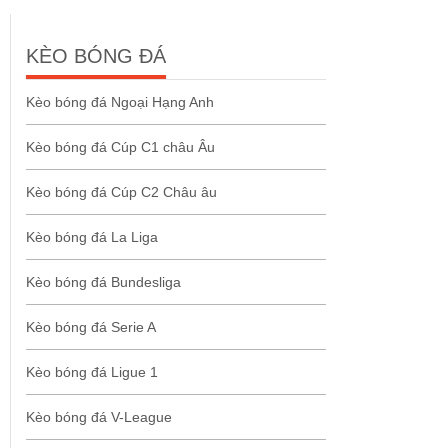
KÈO BÓNG ĐÁ
Kèo bóng đá Ngoại Hạng Anh
Kèo bóng đá Cúp C1 châu Âu
Kèo bóng đá Cúp C2 Châu âu
Kèo bóng đá La Liga
Kèo bóng đá Bundesliga
Kèo bóng đá Serie A
Kèo bóng đá Ligue 1
Kèo bóng đá V-League