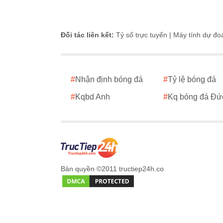
Đối tác liên kết:
Tỷ số trực tuyến
|
Máy tính dự đo
#
Nhận định bóng đá
#
Tỷ lệ bóng đá
#
Kqbd Anh
#
Kq bóng đá Đứ
Bản quyền ©2011 tructiep24h.co