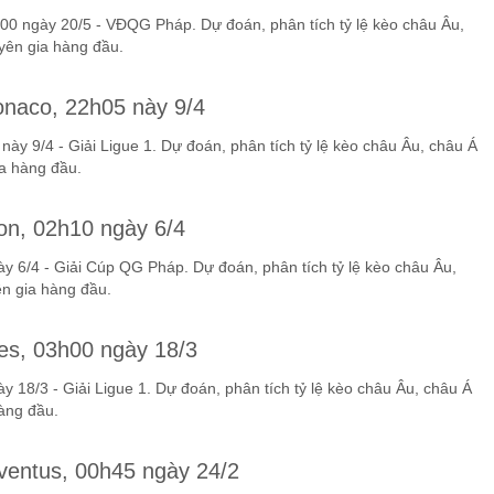
h00 ngày 20/5 - VÐQG Pháp. Dự đoán, phân tích tỷ lệ kèo châu Âu,
yên gia hàng đầu.
onaco, 22h05 này 9/4
ày 9/4 - Giải Ligue 1. Dự đoán, phân tích tỷ lệ kèo châu Âu, châu Á
a hàng đầu.
on, 02h10 ngày 6/4
y 6/4 - Giải Cúp QG Pháp. Dự đoán, phân tích tỷ lệ kèo châu Âu,
ên gia hàng đầu.
tes, 03h00 ngày 18/3
y 18/3 - Giải Ligue 1. Dự đoán, phân tích tỷ lệ kèo châu Âu, châu Á
hàng đầu.
uventus, 00h45 ngày 24/2