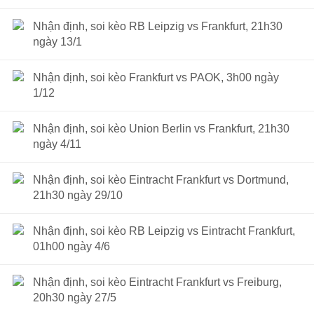
Nhận định, soi kèo RB Leipzig vs Frankfurt, 21h30
ngày 13/1
Nhận định, soi kèo Frankfurt vs PAOK, 3h00 ngày
1/12
Nhận định, soi kèo Union Berlin vs Frankfurt, 21h30
ngày 4/11
Nhận định, soi kèo Eintracht Frankfurt vs Dortmund,
21h30 ngày 29/10
Nhận định, soi kèo RB Leipzig vs Eintracht Frankfurt,
01h00 ngày 4/6
Nhận định, soi kèo Eintracht Frankfurt vs Freiburg,
20h30 ngày 27/5