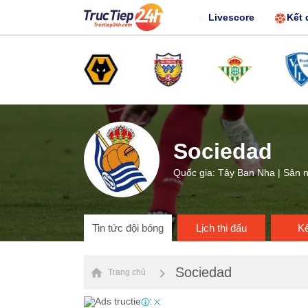
Livescore
Kết 
Sociedad
Quốc gia: Tây Ban Nha | Sân 
Tin tức đội bóng
Lịch thi đấu
Kế
Sociedad
Trang chủ