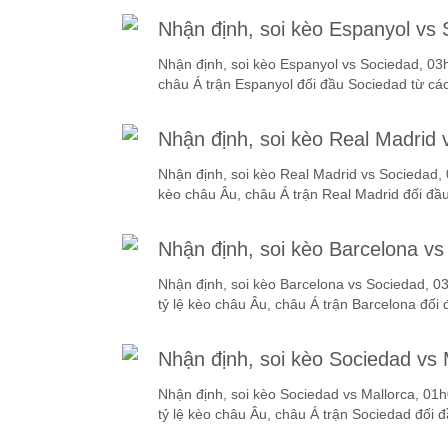
Nhận định, soi kèo Espanyol vs
Nhận định, soi kèo Espanyol vs Sociedad, 03h
châu Á trận Espanyol đối đầu Sociedad từ cá
Nhận định, soi kèo Real Madrid
Nhận định, soi kèo Real Madrid vs Sociedad,
kèo châu Âu, châu Á trận Real Madrid đối đầ
Nhận định, soi kèo Barcelona v
Nhận định, soi kèo Barcelona vs Sociedad, 0
tỷ lệ kèo châu Âu, châu Á trận Barcelona đối
Nhận định, soi kèo Sociedad vs 
Nhận định, soi kèo Sociedad vs Mallorca, 01
tỷ lệ kèo châu Âu, châu Á trận Sociedad đối 