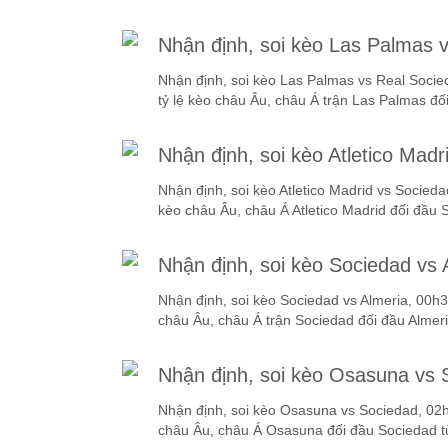
Nhận định, soi kèo Las Palmas 
Nhận định, soi kèo Las Palmas vs Real Soci
tỷ lệ kèo châu Âu, châu Á trận Las Palmas đố
Nhận định, soi kèo Atletico Mad
Nhận định, soi kèo Atletico Madrid vs Socie
kèo châu Âu, châu Á Atletico Madrid đối đầu 
Nhận định, soi kèo Sociedad vs 
Nhận định, soi kèo Sociedad vs Almeria, 00h
châu Âu, châu Á trận Sociedad đối đầu Almer
Nhận định, soi kèo Osasuna vs 
Nhận định, soi kèo Osasuna vs Sociedad, 02
châu Âu, châu Á Osasuna đối đầu Sociedad t