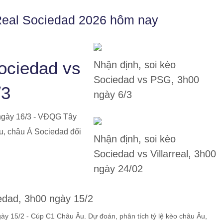
 Real Sociedad 2026 hôm nay
ociedad vs
Nhận định, soi kèo
Sociedad vs PSG, 3h00
/3
ngày 6/3
 ngày 16/3 - VĐQG Tây
u, châu Á Sociedad đối
Nhận định, soi kèo
Sociedad vs Villarreal, 3h00
ngày 24/02
edad, 3h00 ngày 15/2
ày 15/2 - Cúp C1 Châu Âu. Dự đoán, phân tích tỷ lệ kèo châu Âu,