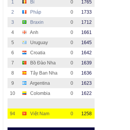
1
Bỉ
0
1765
2
Pháp
0
1733
3
Braxin
0
1712
4
Anh
0
1661
5
Uruguay
0
1645
6
Croatia
0
1642
7
Bồ Đào Nha
0
1639
8
Tây Ban Nha
0
1636
9
Argentina
0
1623
10
Colombia
0
1622
94
Việt Nam
0
1258