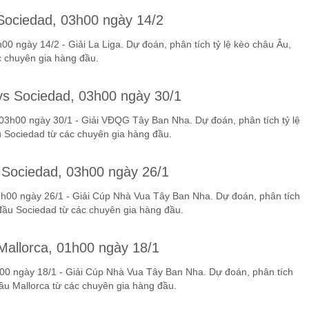
 Sociedad, 03h00 ngày 14/2
00 ngày 14/2 - Giải La Liga. Dự đoán, phân tích tỷ lệ kèo châu Âu,
c chuyên gia hàng đầu.
 vs Sociedad, 03h00 ngày 30/1
 03h00 ngày 30/1 - Giải VĐQG Tây Ban Nha. Dự đoán, phân tích tỷ lệ
u Sociedad từ các chuyên gia hàng đầu.
s Sociedad, 03h00 ngày 26/1
3h00 ngày 26/1 - Giải Cúp Nhà Vua Tây Ban Nha. Dự đoán, phân tích
 đầu Sociedad từ các chuyên gia hàng đầu.
Mallorca, 01h00 ngày 18/1
h00 ngày 18/1 - Giải Cúp Nhà Vua Tây Ban Nha. Dự đoán, phân tích
đầu Mallorca từ các chuyên gia hàng đầu.