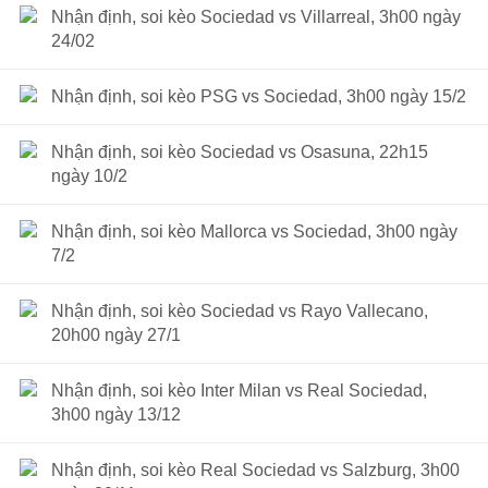
Nhận định, soi kèo Sociedad vs Villarreal, 3h00 ngày
24/02
Nhận định, soi kèo PSG vs Sociedad, 3h00 ngày 15/2
Nhận định, soi kèo Sociedad vs Osasuna, 22h15
ngày 10/2
Nhận định, soi kèo Mallorca vs Sociedad, 3h00 ngày
7/2
Nhận định, soi kèo Sociedad vs Rayo Vallecano,
20h00 ngày 27/1
Nhận định, soi kèo Inter Milan vs Real Sociedad,
3h00 ngày 13/12
Nhận định, soi kèo Real Sociedad vs Salzburg, 3h00