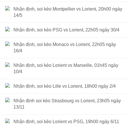
Nhận định, soi kèo Montpellier vs Lorient, 20h00 ngày
14/5
Nhận định, soi kèo PSG vs Lorient, 22h05 ngày 30/4
Nhận định, soi kèo Monaco vs Lorient, 22h05 ngày
16/4
Nhận định, soi kèo Lorient vs Marseille, 01h45 ngày
10/4
Nhận định, soi kèo Lille vs Lorient, 18h00 ngày 2/4
Nhận định soi kèo Strasbourg vs Lorient, 23h05 ngày
13/11
Nhận định, soi kèo Lorient vs PSG, 19h00 ngày 6/11