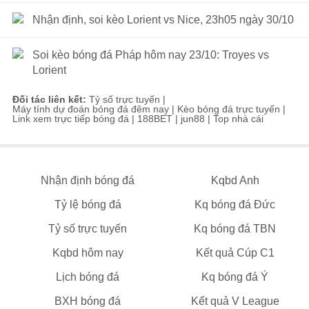
Nhận định, soi kèo Lorient vs Nice, 23h05 ngày 30/10
Soi kèo bóng đá Pháp hôm nay 23/10: Troyes vs
Lorient
Đối tác liên kết:
Tỷ số trực tuyến
|
Máy tính dự đoán bóng đá đêm nay
|
Kèo bóng đá trực tuyến
|
Link xem trực tiếp bóng đá
|
188BET
|
jun88
|
Top nhà cái
Nhận định bóng đá
Kqbd Anh
Tỷ lệ bóng đá
Kq bóng đá Đức
Tỷ số trực tuyến
Kq bóng đá TBN
Kqbd hôm nay
Kết quả Cúp C1
Lịch bóng đá
Kq bóng đá Ý
BXH bóng đá
Kết quả V League