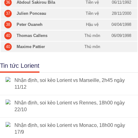
36
Abdoul Sakirou Bila
Tiền vệ
06/11/1992
37
Julien Ponceau
Tiền vệ
28/11/2000
38
Peter Ouaneh
Hậu vệ
04/04/1998
40
Thomas Callens
Thủ môn
06/09/1998
40
Maxime Pattier
Thủ môn
Tin tức Lorient
Nhận định, soi kèo Lorient vs Marseille, 2h45 ngày
11/12
Nhận định, soi kèo Lorient vs Rennes, 18h00 ngày
22/10
Nhận định, soi kèo Lorient vs Monaco, 18h00 ngày
17/9