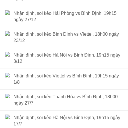
Nhận định, soi kèo Hải Phòng vs Bình Định, 19h15
ngày 27/12
Nhận định, soi kèo Bình Định vs Viettel, 18h00 ngày
23/12
Nhận định, soi kèo Hà Nội vs Bình Định, 19h15 ngày
3/12
Nhận định, soi kèo Viettel vs Bình Định, 19h15 ngày
1/8
Nhận định, soi kèo Thanh Hóa vs Bình Định, 18h00
ngày 27/7
Nhận định, soi kèo Hà Nội vs Bình Định, 19h15 ngày
17/7