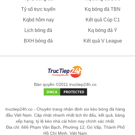
Tỷ số trực tuyến
Kq bóng đá TBN
Kqbd hôm nay
Kết quả Cúp C1
Lịch bóng đá
Kq bóng đá Ý
BXH bóng đá
Kết quả V League
Bản quyền ©2011 tructiep24h.co
tructiep24h.co - Chuyên trang nhận định soi kèo bóng đá hàng
đầu Việt Nam. Cập nhật nhanh nhất lịch thi đấu, kết quả, bảng
xếp hạng, tỷ lệ kèo nhà cái hôm nay chính xác nhất.
Địa chỉ: 666 Phạm Văn Bạch, Phường 12, Gò Vấp, Thành Phố
Hồ Chí Minh, Việt Nam