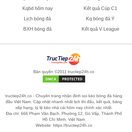
Kqbd hôm nay
Kết quả Cúp C1
Lịch bóng đá
Kq bóng đá Ý
BXH bóng đá
Kết quả V League
Bản quyền ©2011 tructiep24h.co
tructiep24h.co - Chuyên trang nhận định soi kèo bóng đá hàng
đầu Việt Nam. Cập nhật nhanh nhất lịch thi đấu, kết quả, bảng
xếp hạng, tỷ lệ kèo nhà cái hôm nay chính xác nhất.
Địa chỉ: 666 Phạm Văn Bạch, Phường 12, Gò Vấp, Thành Phố
Hồ Chí Minh, Việt Nam
Website: https://tructiep24h.co