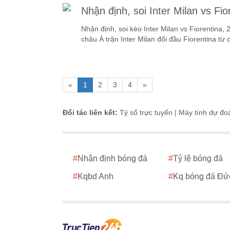
Nhận định, soi Inter Milan vs Fi
Nhận định, soi kèo Inter Milan vs Fiorentina, 
châu Á trận Inter Milan đối đầu Fiorentina từ
«
1
2
3
4
»
Đối tác liên kết:
Tỷ số trực tuyến
|
Máy tính dự đo
#
Nhận định bóng đá
#
Tỷ lệ bóng đá
#
Kqbd Anh
#
Kq bóng đá Đứ