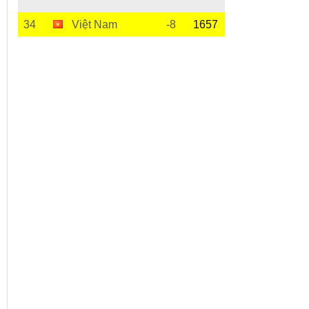
34
Việt Nam
-8
1657