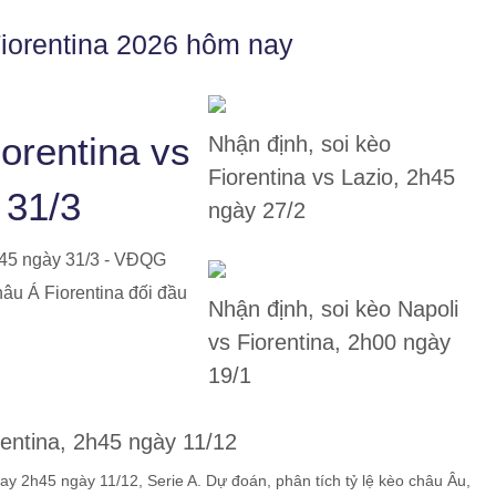
Fiorentina 2026 hôm nay
iorentina vs
Nhận định, soi kèo
Fiorentina vs Lazio, 2h45
 31/3
ngày 27/2
2h45 ngày 31/3 - VĐQG
châu Á Fiorentina đối đầu
Nhận định, soi kèo Napoli
vs Fiorentina, 2h00 ngày
19/1
entina, 2h45 ngày 11/12
y 2h45 ngày 11/12, Serie A. Dự đoán, phân tích tỷ lệ kèo châu Âu,