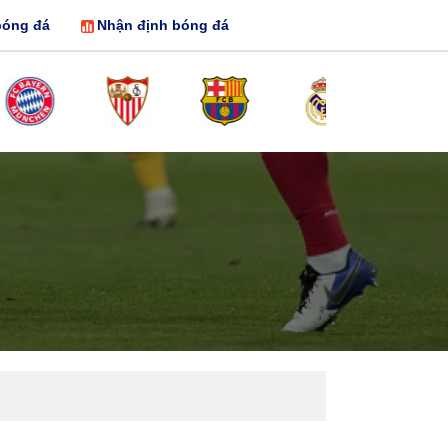
bóng đá
Nhận định bóng đá