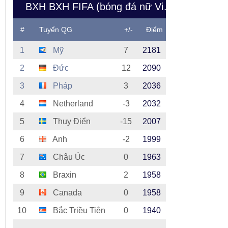
BXH BXH FIFA (bóng đá nữ Việt Nam)
#
Tuyển QG
+/-
Điểm
1
Mỹ
7
2181
2
Đức
12
2090
3
Pháp
3
2036
4
Netherland
-3
2032
5
Thụy Điển
-15
2007
6
Anh
-2
1999
7
Châu Úc
0
1963
8
Braxin
2
1958
9
Canada
0
1958
10
Bắc Triều Tiên
0
1940