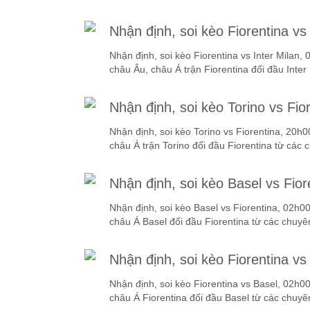
Nhận định, soi kèo Fiorentina vs
Nhận định, soi kèo Fiorentina vs Inter Milan, 
châu Âu, châu Á trận Fiorentina đối đầu Inter
Nhận định, soi kèo Torino vs Fio
Nhận định, soi kèo Torino vs Fiorentina, 20h0
châu Á trận Torino đối đầu Fiorentina từ các
Nhận định, soi kèo Basel vs Fio
Nhận định, soi kèo Basel vs Fiorentina, 02h0
châu Á Basel đối đầu Fiorentina từ các chuyê
Nhận định, soi kèo Fiorentina v
Nhận định, soi kèo Fiorentina vs Basel, 02h0
châu Á Fiorentina đối đầu Basel từ các chuyê