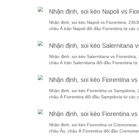
Nhận định, soi kèo Napoli vs Fio
Nhận định, soi kèo Napoli vs Fiorentina, 23h3
châu Á trận Napoli đối đầu Fiorentina từ các
Nhận định, soi kèo Salernitana v
Nhận định, soi kèo Salernitana vs Fiorentina,
châu Á trận Salernitana đối đầu Fiorentina t
Nhận định, soi kèo Fiorentina v
Nhận định, soi kèo Fiorentina vs Sampdoria, 
châu Á Fiorentina đối đầu Sampdoria từ các 
Nhận định, soi kèo Fiorentina 
Nhận định, soi kèo Fiorentina vs Cremonese, 
châu Âu, châu Á Fiorentina đối đầu Cremones