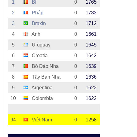
1
Bỉ
0
1765
2
Pháp
0
1733
3
Braxin
0
1712
4
Anh
0
1661
5
Uruguay
0
1645
6
Croatia
0
1642
7
Bồ Đào Nha
0
1639
8
Tây Ban Nha
0
1636
9
Argentina
0
1623
10
Colombia
0
1622
94
Việt Nam
0
1258