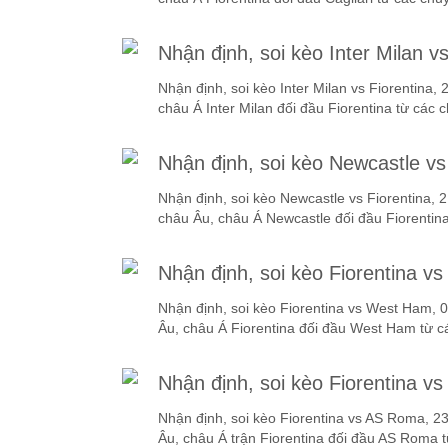
Nhận định, soi kèo Inter Milan v
Nhận định, soi kèo Inter Milan vs Fiorentina,
châu Á Inter Milan đối đầu Fiorentina từ các 
Nhận định, soi kèo Newcastle vs
Nhận định, soi kèo Newcastle vs Fiorentina, 
châu Âu, châu Á Newcastle đối đầu Fiorentin
Nhận định, soi kèo Fiorentina 
Nhận định, soi kèo Fiorentina vs West Ham, 
Âu, châu Á Fiorentina đối đầu West Ham từ c
Nhận định, soi kèo Fiorentina 
Nhận định, soi kèo Fiorentina vs AS Roma, 23
Âu, châu Á trận Fiorentina đối đầu AS Roma 