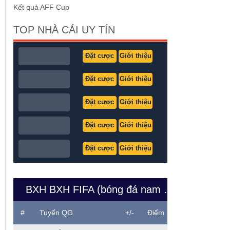
Kết quả AFF Cup
TOP NHÀ CÁI UY TÍN
Đặt cược
Giới thiệu
Đặt cược
Giới thiệu
Đặt cược
Giới thiệu
Đặt cược
Giới thiệu
Đặt cược
Giới thiệu
BXH BXH FIFA (bóng đá nam Việt Nam)
#
Tuyển QG
+/-
Điểm