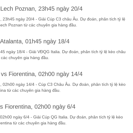
s Lech Poznan, 23h45 ngày 20/4
, 23h45 ngày 20/4 - Giải Cúp C3 châu Âu. Dự đoán, phân tích tỷ lệ
 Lech Poznan từ các chuyên gia hàng đầu.
 Atalanta, 01h45 ngày 18/4
h45 ngày 18/4 - Giải VĐQG Italia. Dự đoán, phân tích tỷ lệ kèo châu
ừ các chuyên gia hàng đầu.
vs Fiorentina, 02h00 ngày 14/4
a, 02h00 ngày 14/4 - Cúp C3 Châu Âu. Dự đoán, phân tích tỷ lệ kèo
ina từ các chuyên gia hàng đầu.
s Fiorentina, 02h00 ngày 6/4
02h00 ngày 6/4 - Giải Cúp QG Italia. Dự đoán, phân tích tỷ lệ kèo
entina từ các chuyên gia hàng đầu.