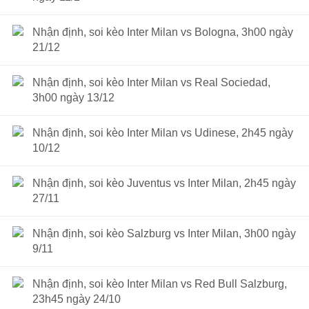
Nhận định, soi kèo Inter Milan vs Bologna, 3h00 ngày
21/12
Nhận định, soi kèo Inter Milan vs Real Sociedad,
3h00 ngày 13/12
Nhận định, soi kèo Inter Milan vs Udinese, 2h45 ngày
10/12
Nhận định, soi kèo Juventus vs Inter Milan, 2h45 ngày
27/11
Nhận định, soi kèo Salzburg vs Inter Milan, 3h00 ngày
9/11
Nhận định, soi kèo Inter Milan vs Red Bull Salzburg,
23h45 ngày 24/10