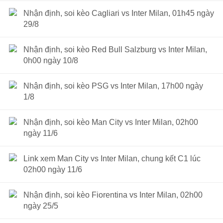
Nhận định, soi kèo Cagliari vs Inter Milan, 01h45 ngày
29/8
Nhận định, soi kèo Red Bull Salzburg vs Inter Milan,
0h00 ngày 10/8
Nhận định, soi kèo PSG vs Inter Milan, 17h00 ngày
1/8
Nhận định, soi kèo Man City vs Inter Milan, 02h00
ngày 11/6
Link xem Man City vs Inter Milan, chung kết C1 lúc
02h00 ngày 11/6
Nhận định, soi kèo Fiorentina vs Inter Milan, 02h00
ngày 25/5