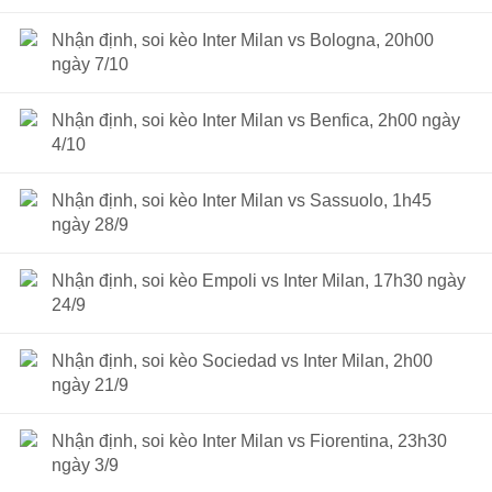
Nhận định, soi kèo Inter Milan vs Bologna, 20h00
ngày 7/10
Nhận định, soi kèo Inter Milan vs Benfica, 2h00 ngày
4/10
Nhận định, soi kèo Inter Milan vs Sassuolo, 1h45
ngày 28/9
Nhận định, soi kèo Empoli vs Inter Milan, 17h30 ngày
24/9
Nhận định, soi kèo Sociedad vs Inter Milan, 2h00
ngày 21/9
Nhận định, soi kèo Inter Milan vs Fiorentina, 23h30
ngày 3/9