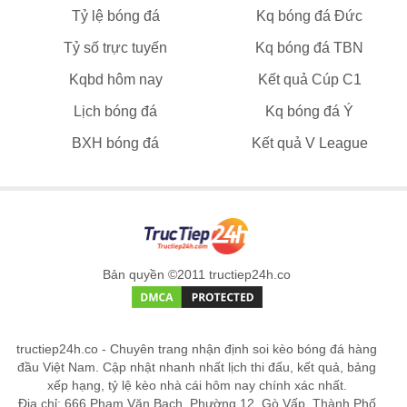
Tỷ lệ bóng đá
Kq bóng đá Đức
Tỷ số trực tuyến
Kq bóng đá TBN
Kqbd hôm nay
Kết quả Cúp C1
Lịch bóng đá
Kq bóng đá Ý
BXH bóng đá
Kết quả V League
Bản quyền ©2011 tructiep24h.co
tructiep24h.co - Chuyên trang nhận định soi kèo bóng đá hàng
đầu Việt Nam. Cập nhật nhanh nhất lịch thi đấu, kết quả, bảng
xếp hạng, tỷ lệ kèo nhà cái hôm nay chính xác nhất.
Địa chỉ: 666 Phạm Văn Bạch, Phường 12, Gò Vấp, Thành Phố