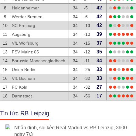
42
8
Heidenheimer
34
-5
42
9
Werder Bremen
34
-6
42
10
SC Freiburg
34
-13
39
11
Augsburg
34
-10
37
12
VfL Wolfsburg
34
-15
35
13
FSV Mainz 05
34
-12
34
14
Borussia Monchengladbach
34
-11
33
15
Union Berlin
34
-25
33
16
VfL Bochum
34
-32
27
17
FC Koln
34
-32
17
18
Darmstadt
34
-56
Tin tức RB Leipzig
Nhận định, soi kèo Real Madrid vs RB Leipzig, 3h00
ngày 7/3