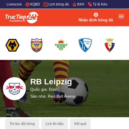
Livescore
KQBD
Lịch bóng đá
BXH
Tỷ lệ Kèo
Nhận định bóng đá
RB Leipzig
Quốc gia: Đức
Sân nhà: Red Bull Arena
Tin tức đội bóng
Lịch thi đấu
Kết quả