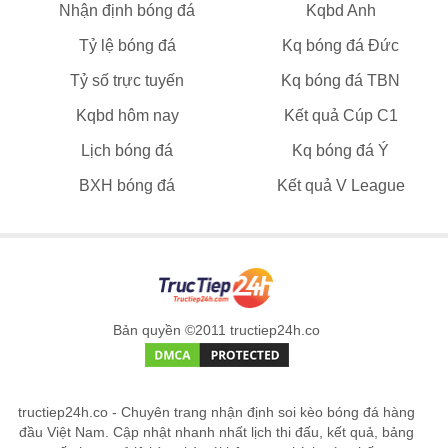
Nhận định bóng đá
Kqbd Anh
Tỷ lệ bóng đá
Kq bóng đá Đức
Tỷ số trực tuyến
Kq bóng đá TBN
Kqbd hôm nay
Kết quả Cúp C1
Lịch bóng đá
Kq bóng đá Ý
BXH bóng đá
Kết quả V League
Bản quyền ©2011 tructiep24h.co
tructiep24h.co - Chuyên trang nhận định soi kèo bóng đá hàng
đầu Việt Nam. Cập nhật nhanh nhất lịch thi đấu, kết quả, bảng