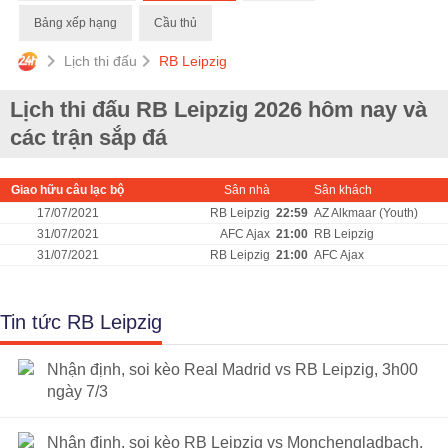
Bảng xếp hạng
Cầu thủ
Lịch thi đấu
RB Leipzig
Lịch thi đấu RB Leipzig 2026 hôm nay và
các trận sắp đá
Giao hữu câu lạc bộ
Sân nhà
Sân khách
17/07/2021
RB Leipzig
22:59
AZ Alkmaar (Youth)
31/07/2021
AFC Ajax
21:00
RB Leipzig
31/07/2021
RB Leipzig
21:00
AFC Ajax
Tin tức RB Leipzig
Nhận định, soi kèo Real Madrid vs RB Leipzig, 3h00
ngày 7/3
Nhận định, soi kèo RB Leipzig vs Monchengladbach,