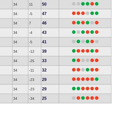
50
34
11
47
34
-5
46
34
7
43
34
-4
41
34
-5
39
34
-12
33
34
-25
32
34
-11
29
34
-23
29
34
-23
25
34
-34