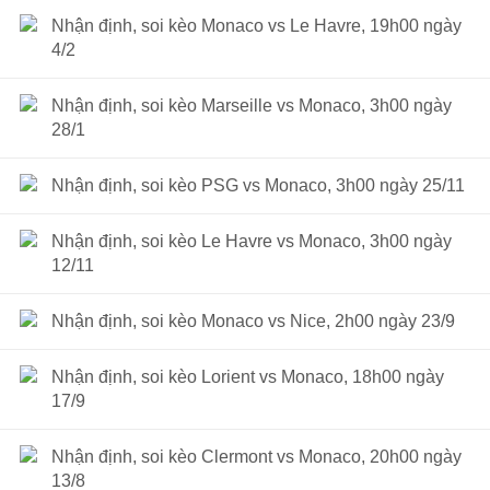
Nhận định, soi kèo Monaco vs Le Havre, 19h00 ngày
4/2
Nhận định, soi kèo Marseille vs Monaco, 3h00 ngày
28/1
Nhận định, soi kèo PSG vs Monaco, 3h00 ngày 25/11
Nhận định, soi kèo Le Havre vs Monaco, 3h00 ngày
12/11
Nhận định, soi kèo Monaco vs Nice, 2h00 ngày 23/9
Nhận định, soi kèo Lorient vs Monaco, 18h00 ngày
17/9
Nhận định, soi kèo Clermont vs Monaco, 20h00 ngày
13/8