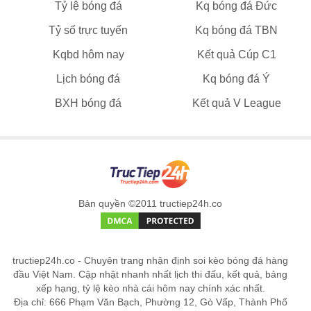
Tỷ lệ bóng đá
Kq bóng đá Đức
Tỷ số trực tuyến
Kq bóng đá TBN
Kqbd hôm nay
Kết quả Cúp C1
Lịch bóng đá
Kq bóng đá Ý
BXH bóng đá
Kết quả V League
Bản quyền ©2011 tructiep24h.co
tructiep24h.co - Chuyên trang nhận định soi kèo bóng đá hàng
đầu Việt Nam. Cập nhật nhanh nhất lịch thi đấu, kết quả, bảng
xếp hạng, tỷ lệ kèo nhà cái hôm nay chính xác nhất.
Địa chỉ: 666 Phạm Văn Bạch, Phường 12, Gò Vấp, Thành Phố