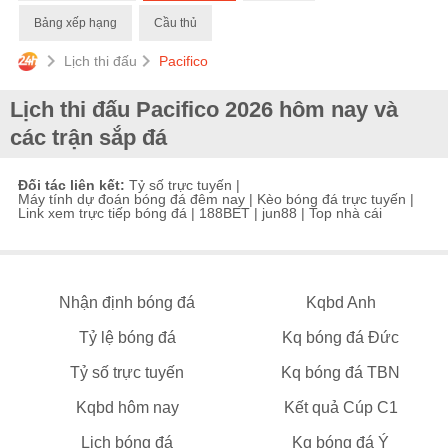
Bảng xếp hạng
Cầu thủ
Lịch thi đấu
Pacifico
Lịch thi đấu Pacifico 2026 hôm nay và
các trận sắp đá
Đối tác liên kết:
Tỷ số trực tuyến
|
Máy tính dự đoán bóng đá đêm nay
|
Kèo bóng đá trực tuyến
|
Link xem trực tiếp bóng đá
|
188BET
|
jun88
|
Top nhà cái
Nhận định bóng đá
Kqbd Anh
Tỷ lệ bóng đá
Kq bóng đá Đức
Tỷ số trực tuyến
Kq bóng đá TBN
Kqbd hôm nay
Kết quả Cúp C1
Lịch bóng đá
Kq bóng đá Ý