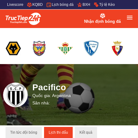
Livescore
KQBD
Lịch bóng đá
BXH
Tỷ lệ Kèo
Nhận định bóng đá
Pacifico
Quốc gia: Argentina
Sân nhà:
Tin tức đội bóng
Lịch thi đấu
Kết quả