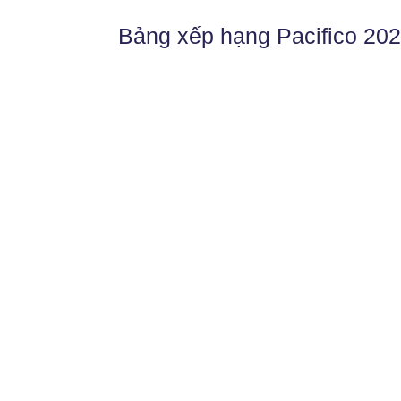
Bảng xếp hạng Pacifico 20