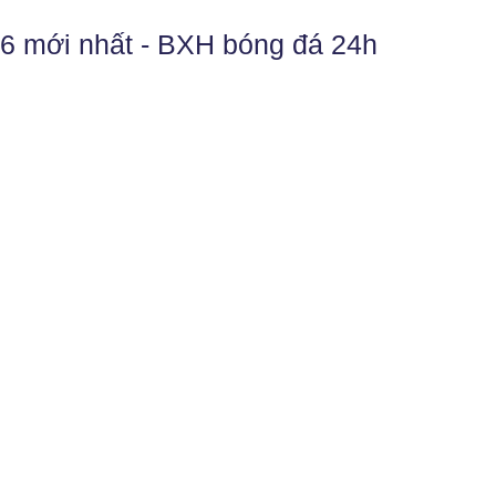
26 mới nhất - BXH bóng đá 24h