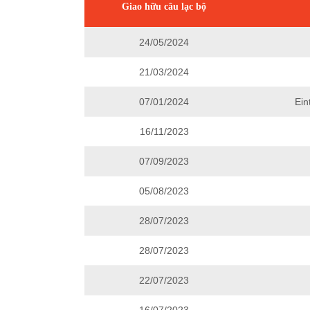
Giao hữu câu lạc bộ
24/05/2024
21/03/2024
07/01/2024
Ein
16/11/2023
07/09/2023
05/08/2023
28/07/2023
28/07/2023
22/07/2023