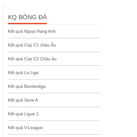
KQ BÓNG ĐÁ
Kết quả Ngoại Hạng Anh
Kết quả Cúp C1 châu Âu
Kết quả Cúp C2 Châu âu
Kết quả La Liga
Kết quả Bundesliga
Kết quả Serie A
Kết quả Ligue 1
Kết quả V-League