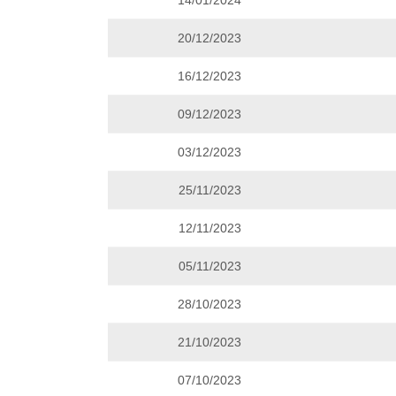
14/01/2024
20/12/2023
16/12/2023
09/12/2023
03/12/2023
25/11/2023
12/11/2023
05/11/2023
28/10/2023
21/10/2023
07/10/2023