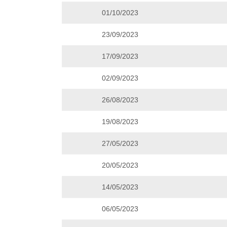
01/10/2023
23/09/2023
17/09/2023
02/09/2023
26/08/2023
19/08/2023
27/05/2023
20/05/2023
14/05/2023
06/05/2023