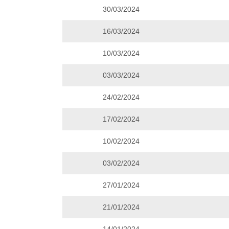
30/03/2024
16/03/2024
10/03/2024
03/03/2024
24/02/2024
17/02/2024
10/02/2024
03/02/2024
27/01/2024
21/01/2024