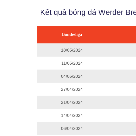
Kết quả bóng đá Werder Br
Bundesliga
18/05/2024
11/05/2024
04/05/2024
27/04/2024
21/04/2024
14/04/2024
06/04/2024