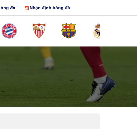
bóng đá
Nhận định bóng đá