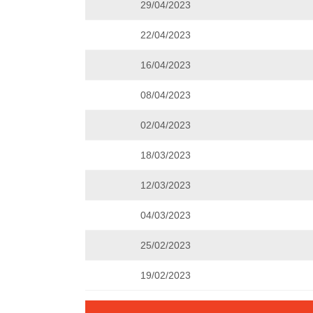
29/04/2023
22/04/2023
16/04/2023
08/04/2023
02/04/2023
18/03/2023
12/03/2023
04/03/2023
25/02/2023
19/02/2023