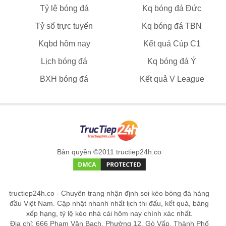
Tỷ lệ bóng đá
Kq bóng đá Đức
Tỷ số trực tuyến
Kq bóng đá TBN
Kqbd hôm nay
Kết quả Cúp C1
Lịch bóng đá
Kq bóng đá Ý
BXH bóng đá
Kết quả V League
Bản quyền ©2011 tructiep24h.co
tructiep24h.co - Chuyên trang nhận định soi kèo bóng đá hàng
đầu Việt Nam. Cập nhật nhanh nhất lịch thi đấu, kết quả, bảng
xếp hạng, tỷ lệ kèo nhà cái hôm nay chính xác nhất.
Địa chỉ: 666 Phạm Văn Bạch, Phường 12, Gò Vấp, Thành Phố