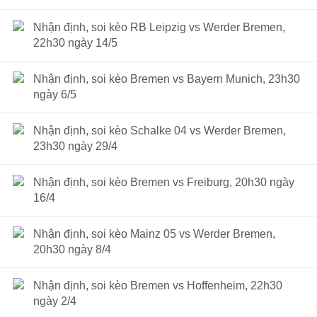
Nhận định, soi kèo RB Leipzig vs Werder Bremen,
22h30 ngày 14/5
Nhận định, soi kèo Bremen vs Bayern Munich, 23h30
ngày 6/5
Nhận định, soi kèo Schalke 04 vs Werder Bremen,
23h30 ngày 29/4
Nhận định, soi kèo Bremen vs Freiburg, 20h30 ngày
16/4
Nhận định, soi kèo Mainz 05 vs Werder Bremen,
20h30 ngày 8/4
Nhận định, soi kèo Bremen vs Hoffenheim, 22h30
ngày 2/4