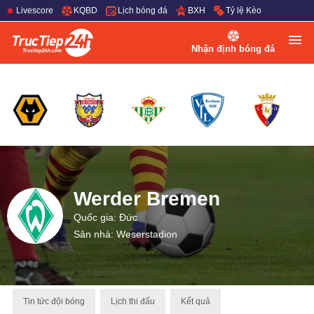
Livescore
KQBD
Lịch bóng đá
BXH
Tỷ lệ Kèo
Nhận định bóng đá
Werder Bremen
Quốc gia: Đức
Sân nhà: Weserstadion
Tin tức đội bóng
Lịch thi đấu
Kết quả