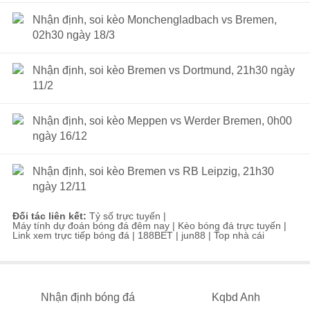
Nhận định, soi kèo Monchengladbach vs Bremen,
02h30 ngày 18/3
Nhận định, soi kèo Bremen vs Dortmund, 21h30 ngày
11/2
Nhận định, soi kèo Meppen vs Werder Bremen, 0h00
ngày 16/12
Nhận định, soi kèo Bremen vs RB Leipzig, 21h30
ngày 12/11
Đối tác liên kết:
Tỷ số trực tuyến
|
Máy tính dự đoán bóng đá đêm nay
|
Kèo bóng đá trực tuyến
|
Link xem trực tiếp bóng đá
|
188BET
|
jun88
|
Top nhà cái
Nhận định bóng đá
Kqbd Anh