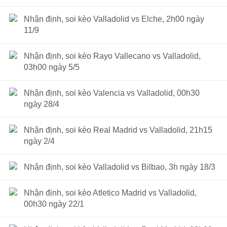
Nhận định, soi kèo Valladolid vs Elche, 2h00 ngày
11/9
Nhận định, soi kèo Rayo Vallecano vs Valladolid,
03h00 ngày 5/5
Nhận định, soi kèo Valencia vs Valladolid, 00h30
ngày 28/4
Nhận định, soi kèo Real Madrid vs Valladolid, 21h15
ngày 2/4
Nhận định, soi kèo Valladolid vs Bilbao, 3h ngày 18/3
Nhận định, soi kèo Atletico Madrid vs Valladolid,
00h30 ngày 22/1