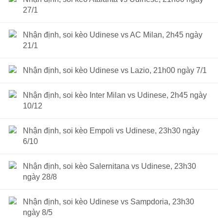
27/1
Nhận định, soi kèo Udinese vs AC Milan, 2h45 ngày
21/1
Nhận định, soi kèo Udinese vs Lazio, 21h00 ngày 7/1
Nhận định, soi kèo Inter Milan vs Udinese, 2h45 ngày
10/12
Nhận định, soi kèo Empoli vs Udinese, 23h30 ngày
6/10
Nhận định, soi kèo Salernitana vs Udinese, 23h30
ngày 28/8
Nhận định, soi kèo Udinese vs Sampdoria, 23h30
ngày 8/5