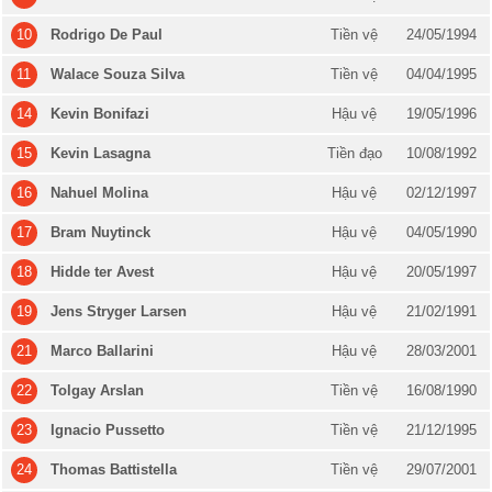
10
Rodrigo De Paul
Tiền vệ
24/05/1994
11
Walace Souza Silva
Tiền vệ
04/04/1995
14
Kevin Bonifazi
Hậu vệ
19/05/1996
15
Kevin Lasagna
Tiền đạo
10/08/1992
16
Nahuel Molina
Hậu vệ
02/12/1997
17
Bram Nuytinck
Hậu vệ
04/05/1990
18
Hidde ter Avest
Hậu vệ
20/05/1997
19
Jens Stryger Larsen
Hậu vệ
21/02/1991
21
Marco Ballarini
Hậu vệ
28/03/2001
22
Tolgay Arslan
Tiền vệ
16/08/1990
23
Ignacio Pussetto
Tiền vệ
21/12/1995
24
Thomas Battistella
Tiền vệ
29/07/2001