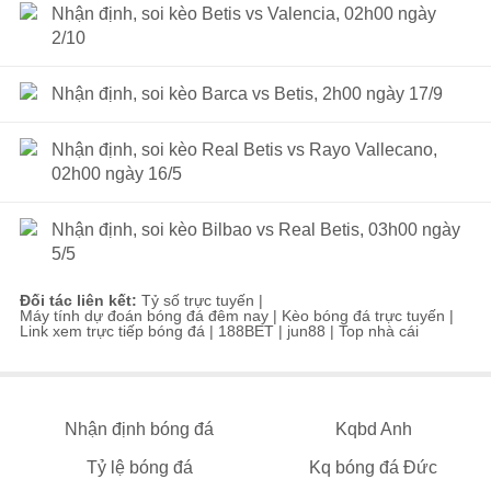
Nhận định, soi kèo Betis vs Valencia, 02h00 ngày
2/10
Nhận định, soi kèo Barca vs Betis, 2h00 ngày 17/9
Nhận định, soi kèo Real Betis vs Rayo Vallecano,
02h00 ngày 16/5
Nhận định, soi kèo Bilbao vs Real Betis, 03h00 ngày
5/5
Đối tác liên kết:
Tỷ số trực tuyến
|
Máy tính dự đoán bóng đá đêm nay
|
Kèo bóng đá trực tuyến
|
Link xem trực tiếp bóng đá
|
188BET
|
jun88
|
Top nhà cái
Nhận định bóng đá
Kqbd Anh
Tỷ lệ bóng đá
Kq bóng đá Đức