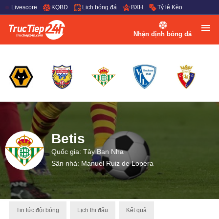
Livescore
KQBD
Lịch bóng đá
BXH
Tỷ lệ Kèo
Nhận định bóng đá
Betis
Quốc gia: Tây Ban Nha
Sân nhà: Manuel Ruiz de Lopera
Tin tức đội bóng
Lịch thi đấu
Kết quả