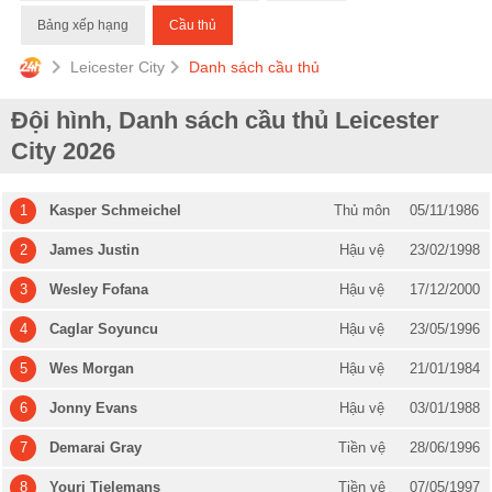
Bảng xếp hạng
Cầu thủ
Leicester City
Danh sách cầu thủ
Đội hình, Danh sách cầu thủ Leicester
City 2026
1
Kasper Schmeichel
Thủ môn
05/11/1986
2
James Justin
Hậu vệ
23/02/1998
3
Wesley Fofana
Hậu vệ
17/12/2000
4
Caglar Soyuncu
Hậu vệ
23/05/1996
5
Wes Morgan
Hậu vệ
21/01/1984
6
Jonny Evans
Hậu vệ
03/01/1988
7
Demarai Gray
Tiền vệ
28/06/1996
8
Youri Tielemans
Tiền vệ
07/05/1997