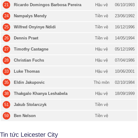
21
Ricardo Domingos Barbosa Pereira
Hậu vệ
06/10/1993
24
Nampalys Mendy
Tiền vệ
23/06/1992
25
Wilfred Onyinye Ndidi
Tiền vệ
16/12/1996
26
Dennis Praet
Tiền vệ
14/05/1994
27
Timothy Castagne
Hậu vệ
05/12/1995
28
Christian Fuchs
Hậu vệ
07/04/1986
33
Luke Thomas
Hậu vệ
10/06/2001
35
Eldin Jakupovic
Thủ môn
02/10/1984
38
Thakgalo Khanya Leshabela
Hậu vệ
18/09/1999
51
Jakub Stolarczyk
Tiền vệ
59
Ben Nelson
Tiền vệ
Tin tức Leicester City