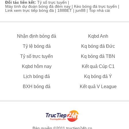
Đối tác liên kết:
Tỷ số trực tuyến
|
Máy tính dự đoán bóng đá đêm nay
|
Kèo bóng đá trực tuyến
|
Link xem trực tiếp bóng đá
|
188BET
|
jun88
|
Top nhà cái
Nhận định bóng đá
Kqbd Anh
Tỷ lệ bóng đá
Kq bóng đá Đức
Tỷ số trực tuyến
Kq bóng đá TBN
Kqbd hôm nay
Kết quả Cúp C1
Lịch bóng đá
Kq bóng đá Ý
BXH bóng đá
Kết quả V League
Bản quyền ©2011 tructiep24h.co