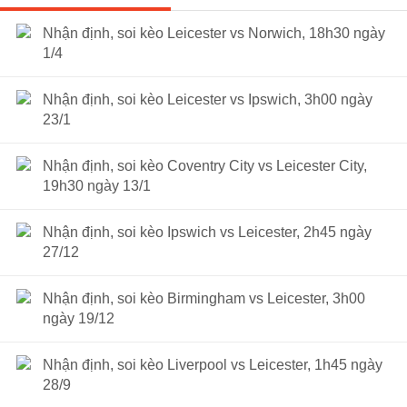
Nhận định, soi kèo Leicester vs Norwich, 18h30 ngày
1/4
Nhận định, soi kèo Leicester vs Ipswich, 3h00 ngày
23/1
Nhận định, soi kèo Coventry City vs Leicester City,
19h30 ngày 13/1
Nhận định, soi kèo Ipswich vs Leicester, 2h45 ngày
27/12
Nhận định, soi kèo Birmingham vs Leicester, 3h00
ngày 19/12
Nhận định, soi kèo Liverpool vs Leicester, 1h45 ngày
28/9