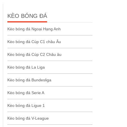
KÈO BÓNG ĐÁ
Kèo bóng đá Ngoại Hạng Anh
Kèo bóng đá Cúp C1 châu Âu
Kèo bóng đá Cúp C2 Châu âu
Kèo bóng đá La Liga
Kèo bóng đá Bundesliga
Kèo bóng đá Serie A
Kèo bóng đá Ligue 1
Kèo bóng đá V-League