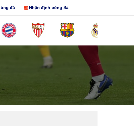
bóng đá
Nhận định bóng đá