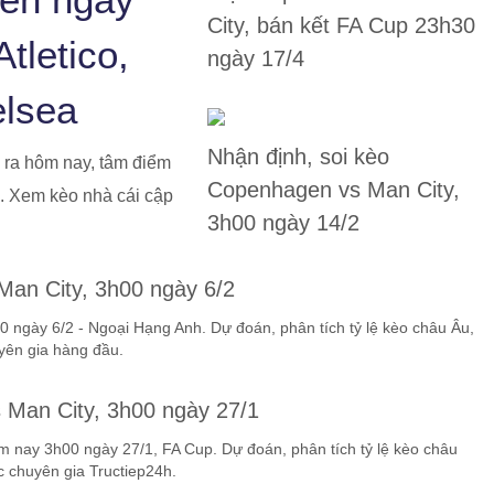
City, bán kết FA Cup 23h30
tletico,
ngày 17/4
elsea
Nhận định, soi kèo
n ra hôm nay, tâm điểm
Copenhagen vs Man City,
a. Xem kèo nhà cái cập
3h00 ngày 14/2
 Man City, 3h00 ngày 6/2
00 ngày 6/2 - Ngoại Hạng Anh. Dự đoán, phân tích tỷ lệ kèo châu Âu,
yên gia hàng đầu.
s Man City, 3h00 ngày 27/1
m nay 3h00 ngày 27/1, FA Cup. Dự đoán, phân tích tỷ lệ kèo châu
c chuyên gia Tructiep24h.