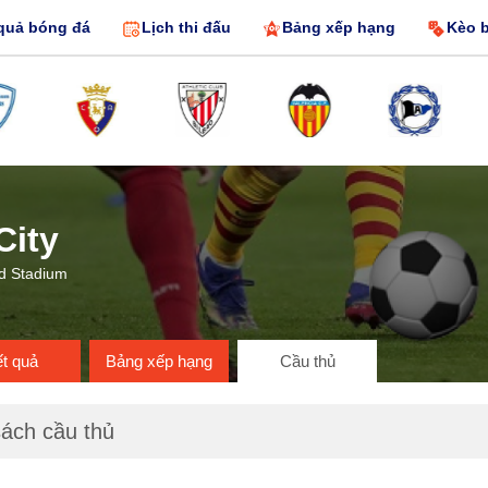
quả bóng đá
Lịch thi đấu
Bảng xếp hạng
Kèo 
City
ad Stadium
t quả
Bảng xếp hạng
Cầu thủ
ách cầu thủ