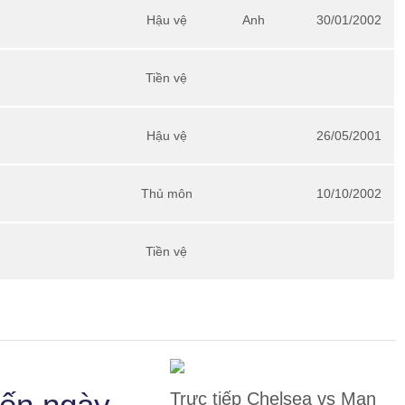
Hậu vệ
Anh
30/01/2002
Tiền vệ
Hậu vệ
26/05/2001
Thủ môn
10/10/2002
Tiền vệ
yến ngày
Trực tiếp Chelsea vs Man