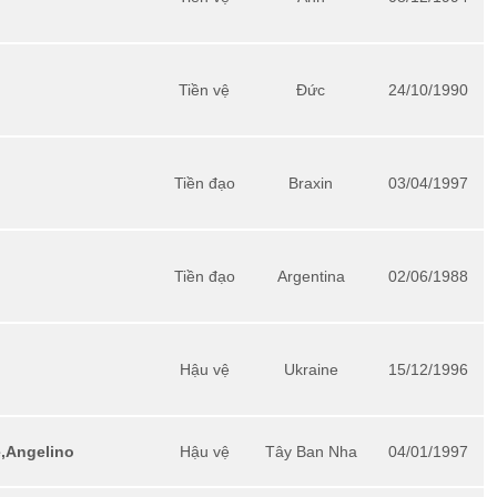
Tiền vệ
Đức
24/10/1990
Tiền đạo
Braxin
03/04/1997
Tiền đạo
Argentina
02/06/1988
Hậu vệ
Ukraine
15/12/1996
,Angelino
Hậu vệ
Tây Ban Nha
04/01/1997