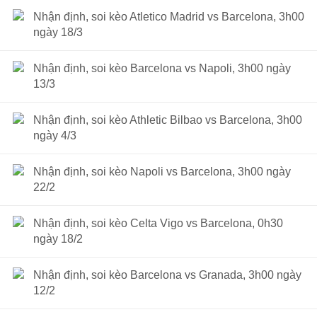
Nhận định, soi kèo Atletico Madrid vs Barcelona, 3h00
ngày 18/3
Nhận định, soi kèo Barcelona vs Napoli, 3h00 ngày
13/3
Nhận định, soi kèo Athletic Bilbao vs Barcelona, 3h00
ngày 4/3
Nhận định, soi kèo Napoli vs Barcelona, 3h00 ngày
22/2
Nhận định, soi kèo Celta Vigo vs Barcelona, 0h30
ngày 18/2
Nhận định, soi kèo Barcelona vs Granada, 3h00 ngày
12/2