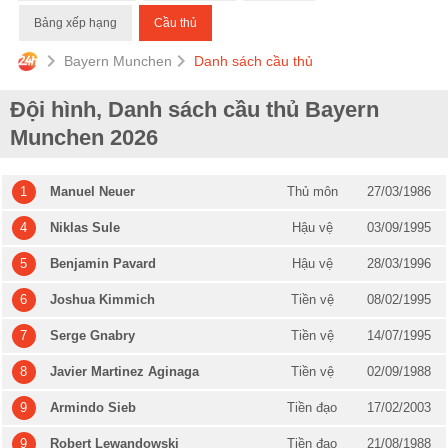
Bảng xếp hạng
Cầu thủ
Bayern Munchen
Danh sách cầu thủ
Đội hình, Danh sách cầu thủ Bayern
Munchen 2026
1
Manuel Neuer
Thủ môn
27/03/1986
4
Niklas Sule
Hậu vệ
03/09/1995
5
Benjamin Pavard
Hậu vệ
28/03/1996
6
Joshua Kimmich
Tiền vệ
08/02/1995
7
Serge Gnabry
Tiền vệ
14/07/1995
8
Javier Martinez Aginaga
Tiền vệ
02/09/1988
9
Armindo Sieb
Tiền đạo
17/02/2003
9
Robert Lewandowski
Tiền đạo
21/08/1988