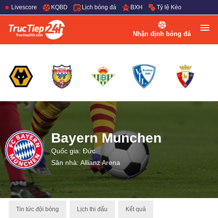
Livescore
KQBD
Lịch bóng đá
BXH
Tỷ lệ Kèo
Nhận định bóng đá
Bayern Munchen
Quốc gia: Đức
Sân nhà: Allianz Arena
Tin tức đội bóng
Lịch thi đấu
Kết quả