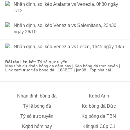
Nhận định, soi kèo Atalanta vs Venezia, 0h30 ngày
1/12
Nhận định, soi kèo Venezia vs Salernitana, 23h30
ngày 26/10
Nhận định, soi kèo Venezia vs Lecce, 1h45 ngày 18/5
Đối tác liên kết:
Tỷ số trực tuyến
|
Máy tính dự đoán bóng đá đêm nay
|
Kèo bóng đá trực tuyến
|
Link xem trực tiếp bóng đá
|
188BET
|
jun88
|
Top nhà cái
Nhận định bóng đá
Kqbd Anh
Tỷ lệ bóng đá
Kq bóng đá Đức
Tỷ số trực tuyến
Kq bóng đá TBN
Kqbd hôm nay
Kết quả Cúp C1