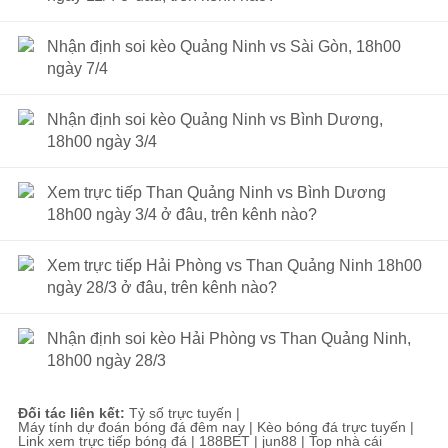
Nhận định soi kèo Quảng Ninh vs Sài Gòn, 18h00
ngày 7/4
Nhận định soi kèo Quảng Ninh vs Bình Dương,
18h00 ngày 3/4
Xem trực tiếp Than Quảng Ninh vs Bình Dương
18h00 ngày 3/4 ở đâu, trên kênh nào?
Xem trực tiếp Hải Phòng vs Than Quảng Ninh 18h00
ngày 28/3 ở đâu, trên kênh nào?
Nhận định soi kèo Hải Phòng vs Than Quảng Ninh,
18h00 ngày 28/3
Đối tác liên kết:
Tỷ số trực tuyến
|
Máy tính dự đoán bóng đá đêm nay
|
Kèo bóng đá trực tuyến
|
Link xem trực tiếp bóng đá
|
188BET
|
jun88
|
Top nhà cái