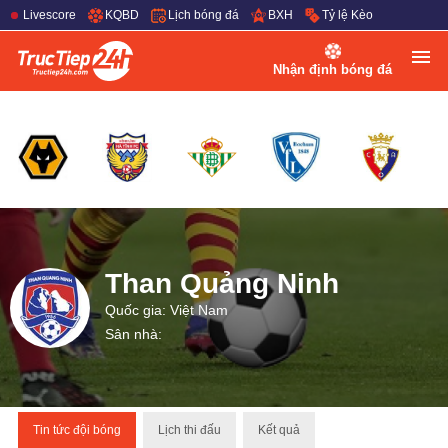
Livescore
KQBD
Lịch bóng đá
BXH
Tỷ lệ Kèo
Nhận định bóng đá
Than Quảng Ninh
Quốc gia: Việt Nam
Sân nhà:
Tin tức đội bóng
Lịch thi đấu
Kết quả