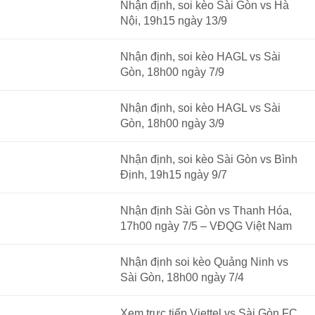
Nhận định, soi kèo Sài Gòn vs Hà
Nội, 19h15 ngày 13/9
Nhận định, soi kèo HAGL vs Sài
Gòn, 18h00 ngày 7/9
Nhận định, soi kèo HAGL vs Sài
Gòn, 18h00 ngày 3/9
Nhận định, soi kèo Sài Gòn vs Bình
Định, 19h15 ngày 9/7
Nhận định Sài Gòn vs Thanh Hóa,
17h00 ngày 7/5 – VĐQG Việt Nam
Nhận định soi kèo Quảng Ninh vs
Sài Gòn, 18h00 ngày 7/4
Xem trực tiếp Viettel vs Sài Gòn FC