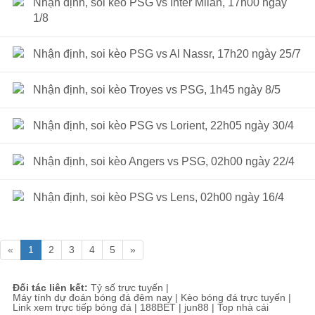
Nhận định, soi kèo PSG vs Inter Milan, 17h00 ngày
1/8
Nhận định, soi kèo PSG vs Al Nassr, 17h20 ngày 25/7
Nhận định, soi kèo Troyes vs PSG, 1h45 ngày 8/5
Nhận định, soi kèo PSG vs Lorient, 22h05 ngày 30/4
Nhận định, soi kèo Angers vs PSG, 02h00 ngày 22/4
Nhận định, soi kèo PSG vs Lens, 02h00 ngày 16/4
«
1
2
3
4
5
»
Đối tác liên kết:
Tỷ số trực tuyến
|
Máy tính dự đoán bóng đá đêm nay
|
Kèo bóng đá trực tuyến
|
Link xem trực tiếp bóng đá
|
188BET
|
jun88
|
Top nhà cái