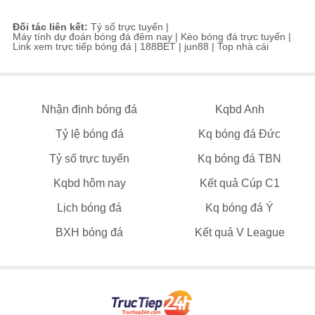
Đối tác liên kết:
Tỷ số trực tuyến
|
Máy tính dự đoán bóng đá đêm nay
|
Kèo bóng đá trực tuyến
|
Link xem trực tiếp bóng đá
|
188BET
|
jun88
|
Top nhà cái
Nhận định bóng đá
Kqbd Anh
Tỷ lệ bóng đá
Kq bóng đá Đức
Tỷ số trực tuyến
Kq bóng đá TBN
Kqbd hôm nay
Kết quả Cúp C1
Lịch bóng đá
Kq bóng đá Ý
BXH bóng đá
Kết quả V League