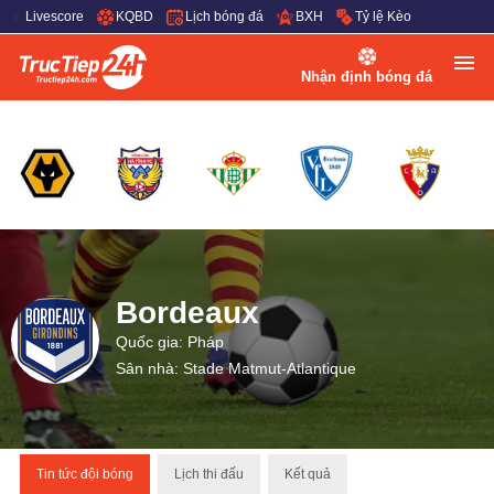
Livescore
KQBD
Lịch bóng đá
BXH
Tỷ lệ Kèo
Nhận định bóng đá
Bordeaux
Quốc gia: Pháp
Sân nhà: Stade Matmut-Atlantique
Tin tức đội bóng
Lịch thi đấu
Kết quả