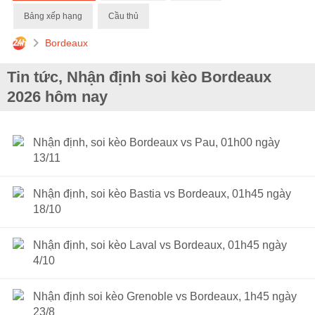
Bảng xếp hạng
Cầu thủ
Bordeaux
Tin tức, Nhận định soi kèo Bordeaux
2026 hôm nay
Nhận định, soi kèo Bordeaux vs Pau, 01h00 ngày
13/11
Nhận định, soi kèo Bastia vs Bordeaux, 01h45 ngày
18/10
Nhận định, soi kèo Laval vs Bordeaux, 01h45 ngày
4/10
Nhận định soi kèo Grenoble vs Bordeaux, 1h45 ngày
23/8