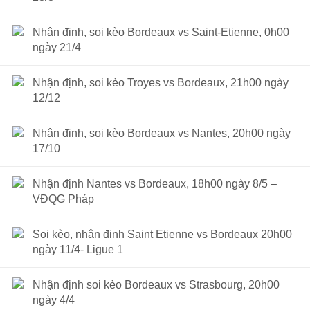
Nhận định, soi kèo Bordeaux vs Saint-Etienne, 0h00
ngày 21/4
Nhận định, soi kèo Troyes vs Bordeaux, 21h00 ngày
12/12
Nhận định, soi kèo Bordeaux vs Nantes, 20h00 ngày
17/10
Nhận định Nantes vs Bordeaux, 18h00 ngày 8/5 –
VĐQG Pháp
​​Soi kèo, nhận định Saint Etienne vs Bordeaux 20h00
ngày 11/4- Ligue 1
Nhận định soi kèo Bordeaux vs Strasbourg, 20h00
ngày 4/4