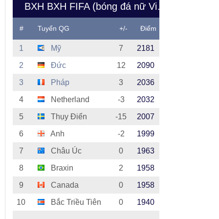
BXH BXH FIFA (bóng đá nữ Việt Nam)
#
Tuyển QG
+/-
Điểm
1
Mỹ
7
2181
2
Đức
12
2090
3
Pháp
3
2036
4
Netherland
-3
2032
5
Thụy Điển
-15
2007
6
Anh
-2
1999
7
Châu Úc
0
1963
8
Braxin
2
1958
9
Canada
0
1958
10
Bắc Triều Tiên
0
1940