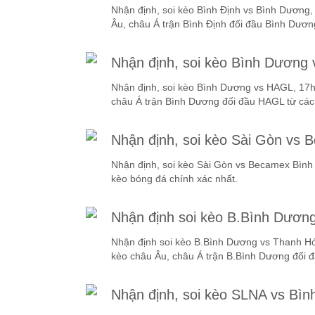
Nhận định, soi kèo Bình Định vs Bình Dương, 
Âu, châu Á trận Bình Định đối đầu Bình Dươn
Nhận định, soi kèo Bình Dương
Nhận định, soi kèo Bình Dương vs HAGL, 17h0
châu Á trận Bình Dương đối đầu HAGL từ các
Nhận định, soi kèo Sài Gòn vs
Nhận định, soi kèo Sài Gòn vs Becamex Bình 
kèo bóng đá chính xác nhất.
Nhận định soi kèo B.Bình Dươn
Nhận định soi kèo B.Bình Dương vs Thanh Hóa
kèo châu Âu, châu Á trận B.Bình Dương đối đ
Nhận định, soi kèo SLNA vs Bìn