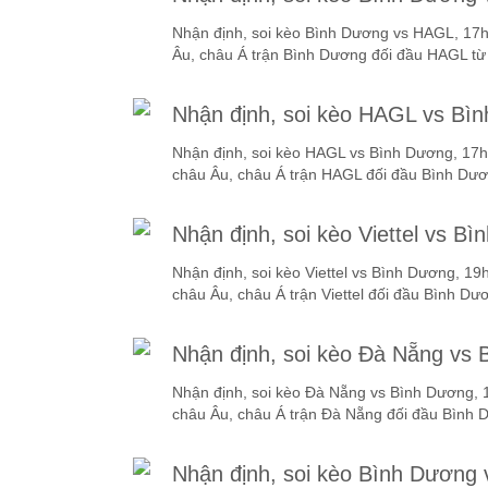
Nhận định, soi kèo Bình Dương vs HAGL, 17h 
Âu, châu Á trận Bình Dương đối đầu HAGL từ
Nhận định, soi kèo HAGL vs Bìn
Nhận định, soi kèo HAGL vs Bình Dương, 17h 
châu Âu, châu Á trận HAGL đối đầu Bình Dươ
Nhận định, soi kèo Viettel vs B
Nhận định, soi kèo Viettel vs Bình Dương, 19
châu Âu, châu Á trận Viettel đối đầu Bình Dư
Nhận định, soi kèo Đà Nẵng vs 
Nhận định, soi kèo Đà Nẵng vs Bình Dương, 1
châu Âu, châu Á trận Đà Nẵng đối đầu Bình 
Nhận định, soi kèo Bình Dương 