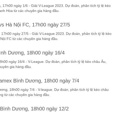
 17h00 ngày 1/6 - Giải V-League 2023. Dự đoán, phân tích tỷ lệ kèo
anh Hóa từ các chuyên gia hàng đầu.
vs Hà Nội FC, 17h00 ngày 27/5
 17h00 ngày 27/5 - Giải V-League 2023. Dự đoán, phân tích tỷ lệ kèo
Nội FC từ các chuyên gia hàng đầu.
Bình Dương, 18h00 ngày 16/4
8h00 ngày 16/4 - V-League. Dự đoán, phân tích tỷ lệ kèo châu Âu,
huyên gia hàng đầu.
camex Bình Dương, 18h00 ngày 7/4
ng, 18h00 ngày 7/4 - V-league. Dự đoán, phân tích tỷ lệ kèo châu
g từ các chuyên gia hàng đầu.
s Bình Dương, 18h00 ngày 12/2