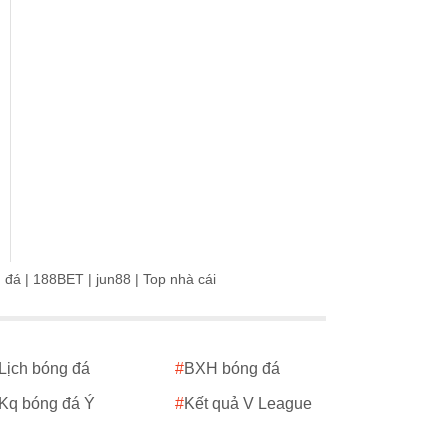
g đá
|
188BET
|
jun88
|
Top nhà cái
Lịch bóng đá
#
BXH bóng đá
Kq bóng đá Ý
#
Kết quả V League