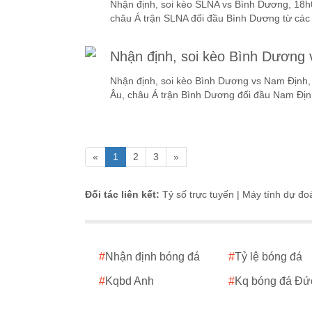
Nhận định, soi kèo SLNA vs Bình Dương, 18h0
châu Á trận SLNA đối đầu Bình Dương từ các
Nhận định, soi kèo Bình Dương
Nhận định, soi kèo Bình Dương vs Nam Định, 
Âu, châu Á trận Bình Dương đối đầu Nam Địn
«
1
2
3
»
Đối tác liên kết:
Tỷ số trực tuyến
|
Máy tính dự đo
#
Nhận định bóng đá
#
Tỷ lệ bóng đá
#
Kqbd Anh
#
Kq bóng đá Đứ