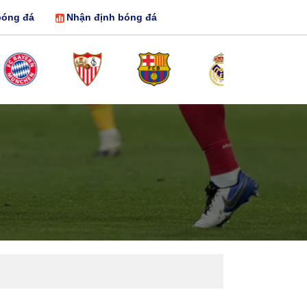
bóng đá
Nhận định bóng đá