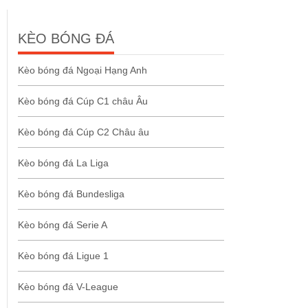
KÈO BÓNG ĐÁ
Kèo bóng đá Ngoại Hạng Anh
Kèo bóng đá Cúp C1 châu Âu
Kèo bóng đá Cúp C2 Châu âu
Kèo bóng đá La Liga
Kèo bóng đá Bundesliga
Kèo bóng đá Serie A
Kèo bóng đá Ligue 1
Kèo bóng đá V-League