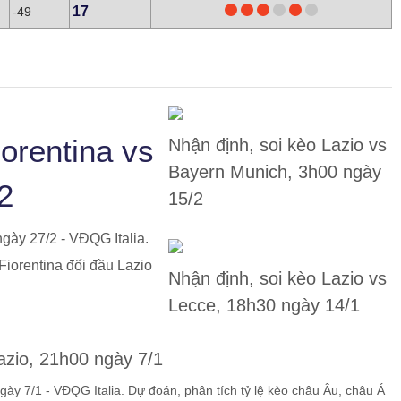
17
-49
iorentina vs
Nhận định, soi kèo Lazio vs
Bayern Munich, 3h00 ngày
2
15/2
ngày 27/2 - VĐQG Italia.
Fiorentina đối đầu Lazio
Nhận định, soi kèo Lazio vs
Lecce, 18h30 ngày 14/1
azio, 21h00 ngày 7/1
gày 7/1 - VĐQG Italia. Dự đoán, phân tích tỷ lệ kèo châu Âu, châu Á