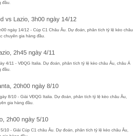
g đầu.
id vs Lazio, 3h00 ngày 14/12
 3h00 ngày 14/12 - Cúp C1 Châu Âu. Dự đoán, phân tích tỷ lệ kèo châu
các chuyên gia hàng đầu.
azio, 2h45 ngày 4/11
ày 4/11 - VĐQG Italia. Dự đoán, phân tích tỷ lệ kèo châu Âu, châu Á
g đầu.
lanta, 20h00 ngày 8/10
gày 8/10 - Giải VĐQG Italia. Dự đoán, phân tích tỷ lệ kèo châu Âu,
uyên gia hàng đầu.
io, 2h00 ngày 5/10
 5/10 - Giải Cúp C1 châu Âu. Dự đoán, phân tích tỷ lệ kèo châu Âu,