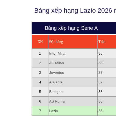
Bảng xếp hạng Lazio 2026 
Bảng xếp hạng Serie A
XH
Đội bóng
Trận
1
Inter Milan
38
2
AC Milan
38
3
Juventus
38
4
Atalanta
37
5
Bologna
38
6
AS Roma
38
7
Lazio
38