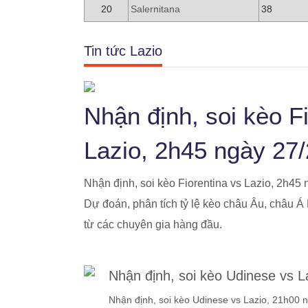
20
Salernitana
38
Tin tức Lazio
Nhận định, soi kèo F
Lazio, 2h45 ngày 27/
Nhận định, soi kèo Fiorentina vs Lazio, 2h45 
Dự đoán, phân tích tỷ lệ kèo châu Âu, châu Á 
từ các chuyên gia hàng đầu.
Nhận định, soi kèo Udinese vs L
Nhận định, soi kèo Udinese vs Lazio, 21h00 n