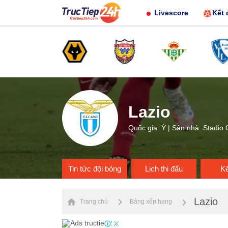
Livescore
Kết 
Lazio
Quốc gia: Ý | Sân nhà: Stadio 
Tin tức đội bóng
Lịch thi đấu
Kế
Lazio
Trang chủ
Bảng xếp hạng