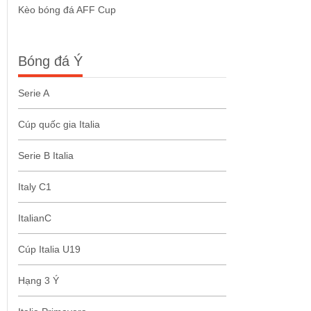
Kèo bóng đá AFF Cup
Bóng đá Ý
Serie A
Cúp quốc gia Italia
Serie B Italia
Italy C1
ItalianC
Cúp Italia U19
Hạng 3 Ý