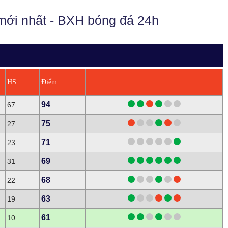
mới nhất - BXH bóng đá 24h
HS
Điểm
94
67
75
27
71
23
69
31
68
22
63
19
61
10