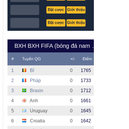
Đặt cược
Giới thiệu
Đặt cược
Giới thiệu
BXH BXH FIFA (bóng đá nam Việt Nam)
#
Tuyển QG
+/-
Điểm
1
Bỉ
0
1765
2
Pháp
0
1733
3
Braxin
0
1712
4
Anh
0
1661
5
Uruguay
0
1645
6
Croatia
0
1642