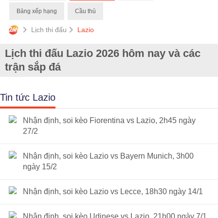
Bảng xếp hạng
Cầu thủ
Lịch thi đấu
Lazio
Lịch thi đấu Lazio 2026 hôm nay và các
trận sắp đá
Tin tức Lazio
Nhận định, soi kèo Fiorentina vs Lazio, 2h45 ngày
27/2
Nhận định, soi kèo Lazio vs Bayern Munich, 3h00
ngày 15/2
Nhận định, soi kèo Lazio vs Lecce, 18h30 ngày 14/1
Nhận định, soi kèo Udinese vs Lazio, 21h00 ngày 7/1