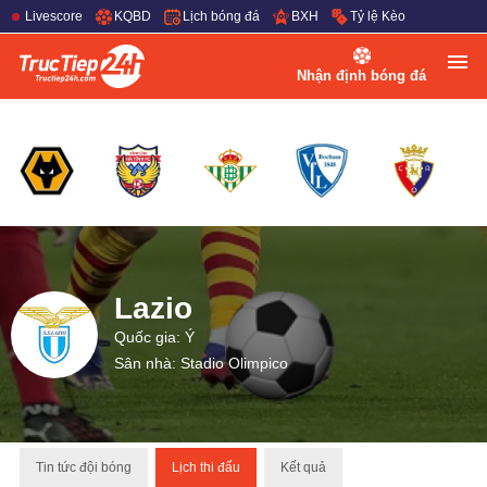
Livescore
KQBD
Lịch bóng đá
BXH
Tỷ lệ Kèo
Nhận định bóng đá
Lazio
Quốc gia: Ý
Sân nhà: Stadio Olimpico
Tin tức đội bóng
Lịch thi đấu
Kết quả