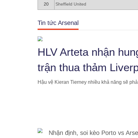
20
Sheffield United
Tin tức Arsenal
HLV Arteta nhận hung
trận thua thảm Liver
Hậu vệ Kieran Tierney nhiều khả năng sẽ phải 
Nhận định, soi kèo Porto vs Ars