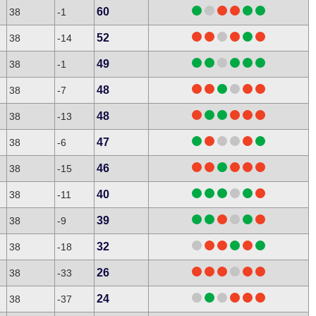
60
38
-1
52
38
-14
49
38
-1
48
38
-7
48
38
-13
47
38
-6
46
38
-15
40
38
-11
39
38
-9
32
38
-18
26
38
-33
24
38
-37