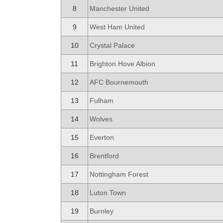
8
Manchester United
9
West Ham United
10
Crystal Palace
11
Brighton Hove Albion
12
AFC Bournemouth
13
Fulham
14
Wolves
15
Everton
16
Brentford
17
Nottingham Forest
18
Luton Town
19
Burnley