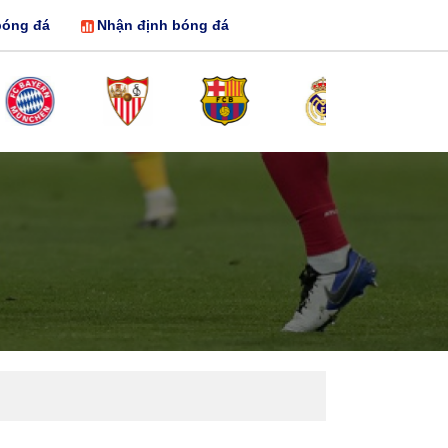
bóng đá
Nhận định bóng đá