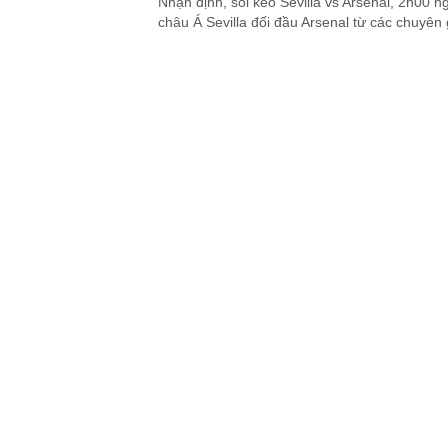
Nhận định, soi kèo Sevilla vs Arsenal, 2h00 
châu Á Sevilla đối đầu Arsenal từ các chuyên