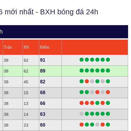
6 mới nhất - BXH bóng đá 24h
h
Trận
HS
Điểm
91
38
62
89
38
62
82
38
45
68
38
15
66
38
13
63
38
14
60
38
23