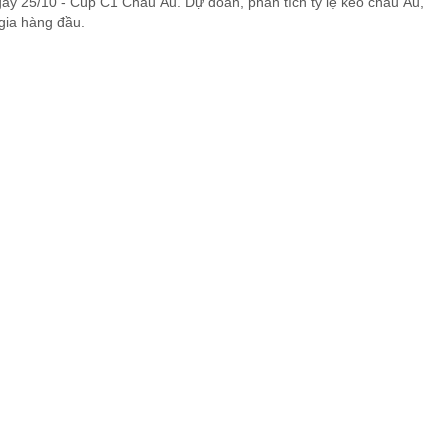
ngày 25/10 - Cúp C1 Châu Âu. Dự đoán, phân tích tỷ lệ kèo châu Âu,
 gia hàng đầu.