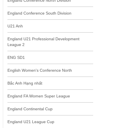
England Conference North Division
England Conference South Division
U21 Anh
England U21 Professional Development
League 2
ENG SD1
English Women's Conference North
Bắc Anh Hạng nhất
England FA Women Super League
England Continental Cup
England U21 League Cup