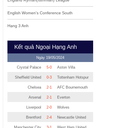
England Ryman(Isthmian) League
English Women's Conference South
Hạng 3 Anh
Kết quả Ngoại Hạng Anh
Ngày 19/05/2024
Crystal Palace
5-0
Aston Villa
Sheffield United
0-3
Tottenham Hotspur
Chelsea
2-1
AFC Bournemouth
Arsenal
2-1
Everton
Liverpool
2-0
Wolves
Brentford
2-4
Newcastle United
Manchester City
3-1
West Ham United