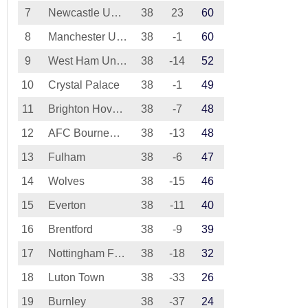
7
Newcastle United
38
23
60
8
Manchester United
38
-1
60
9
West Ham United
38
-14
52
10
Crystal Palace
38
-1
49
11
Brighton Hove Albion
38
-7
48
12
AFC Bournemouth
38
-13
48
13
Fulham
38
-6
47
14
Wolves
38
-15
46
15
Everton
38
-11
40
16
Brentford
38
-9
39
17
Nottingham Forest
38
-18
32
18
Luton Town
38
-33
26
19
Burnley
38
-37
24