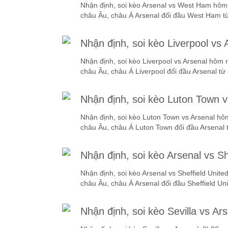
Nhận định, soi kèo Arsenal vs West Ham hôm 
châu Âu, châu Á Arsenal đối đầu West Ham từ
Nhận định, soi kèo Liverpool vs
Nhận định, soi kèo Liverpool vs Arsenal hôm 
châu Âu, châu Á Liverpool đối đầu Arsenal từ
Nhận định, soi kèo Luton Town v
Nhận định, soi kèo Luton Town vs Arsenal hô
châu Âu, châu Á Luton Town đối đầu Arsenal 
Nhận định, soi kèo Arsenal vs S
Nhận định, soi kèo Arsenal vs Sheffield Unit
châu Âu, châu Á Arsenal đối đầu Sheffield Un
Nhận định, soi kèo Sevilla vs Ar