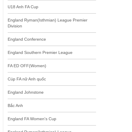
U18 Anh FA Cup
England Ryman(Isthmian) League Premier
Division
England Conference
England Southern Premier League
FA ED OFF(Women)
Cúp FA nữ Anh quốc
England Johnstone
Bắc Anh
England FA Women's Cup