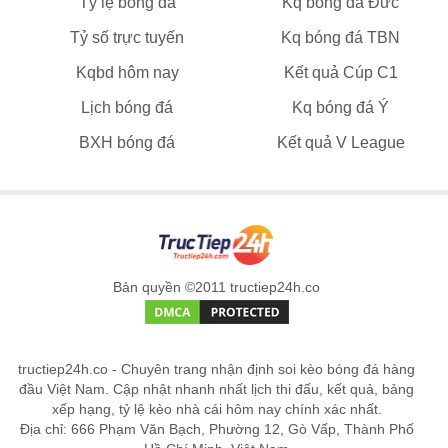
Tỷ lệ bóng đá
Kq bóng đá Đức
Tỷ số trực tuyến
Kq bóng đá TBN
Kqbd hôm nay
Kết quả Cúp C1
Lịch bóng đá
Kq bóng đá Ý
BXH bóng đá
Kết quả V League
Bản quyền ©2011 tructiep24h.co
tructiep24h.co - Chuyên trang nhận định soi kèo bóng đá hàng
đầu Việt Nam. Cập nhật nhanh nhất lịch thi đấu, kết quả, bảng
xếp hạng, tỷ lệ kèo nhà cái hôm nay chính xác nhất.
Địa chỉ: 666 Phạm Văn Bạch, Phường 12, Gò Vấp, Thành Phố