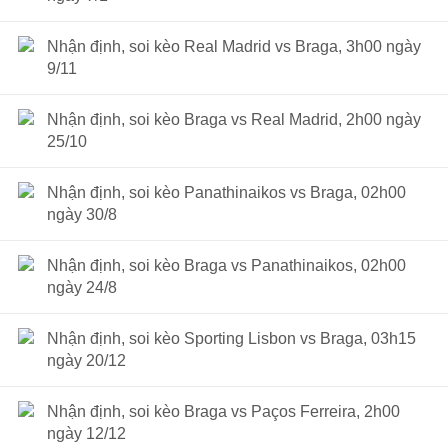
Nhận định, soi kèo Real Madrid vs Braga, 3h00 ngày
9/11
Nhận định, soi kèo Braga vs Real Madrid, 2h00 ngày
25/10
Nhận định, soi kèo Panathinaikos vs Braga, 02h00
ngày 30/8
Nhận định, soi kèo Braga vs Panathinaikos, 02h00
ngày 24/8
Nhận định, soi kèo Sporting Lisbon vs Braga, 03h15
ngày 20/12
Nhận định, soi kèo Braga vs Paços Ferreira, 2h00
ngày 12/12