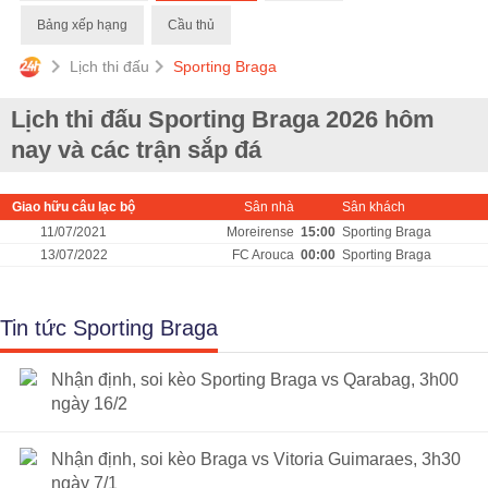
Bảng xếp hạng
Cầu thủ
Lịch thi đấu
Sporting Braga
Lịch thi đấu Sporting Braga 2026 hôm
nay và các trận sắp đá
Giao hữu câu lạc bộ
Sân nhà
Sân khách
11/07/2021
Moreirense
15:00
Sporting Braga
13/07/2022
FC Arouca
00:00
Sporting Braga
Tin tức Sporting Braga
Nhận định, soi kèo Sporting Braga vs Qarabag, 3h00
ngày 16/2
Nhận định, soi kèo Braga vs Vitoria Guimaraes, 3h30
ngày 7/1