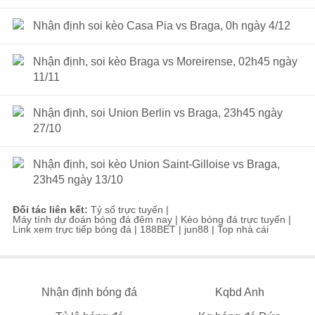
Nhận định soi kèo Casa Pia vs Braga, 0h ngày 4/12
Nhận định, soi kèo Braga vs Moreirense, 02h45 ngày
11/11
Nhận định, soi Union Berlin vs Braga, 23h45 ngày
27/10
Nhận định, soi kèo Union Saint-Gilloise vs Braga,
23h45 ngày 13/10
Đối tác liên kết:
Tỷ số trực tuyến
|
Máy tính dự đoán bóng đá đêm nay
|
Kèo bóng đá trực tuyến
|
Link xem trực tiếp bóng đá
|
188BET
|
jun88
|
Top nhà cái
Nhận định bóng đá
Kqbd Anh