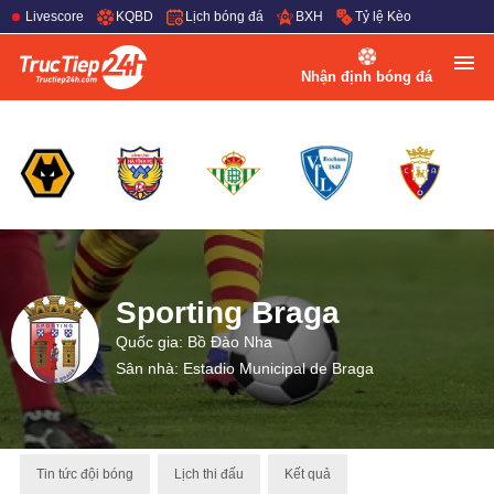
Livescore
KQBD
Lịch bóng đá
BXH
Tỷ lệ Kèo
Nhận định bóng đá
Sporting Braga
Quốc gia: Bồ Đào Nha
Sân nhà: Estadio Municipal de Braga
Tin tức đội bóng
Lịch thi đấu
Kết quả