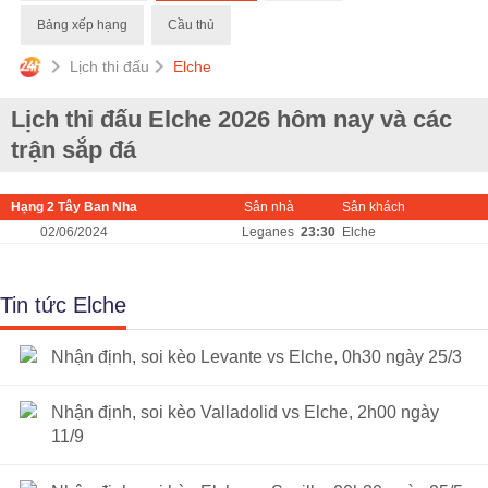
Bảng xếp hạng
Cầu thủ
Lịch thi đấu
Elche
Lịch thi đấu Elche 2026 hôm nay và các
trận sắp đá
Hạng 2 Tây Ban Nha
Sân nhà
Sân khách
02/06/2024
Leganes
23:30
Elche
Tin tức Elche
Nhận định, soi kèo Levante vs Elche, 0h30 ngày 25/3
Nhận định, soi kèo Valladolid vs Elche, 2h00 ngày
11/9