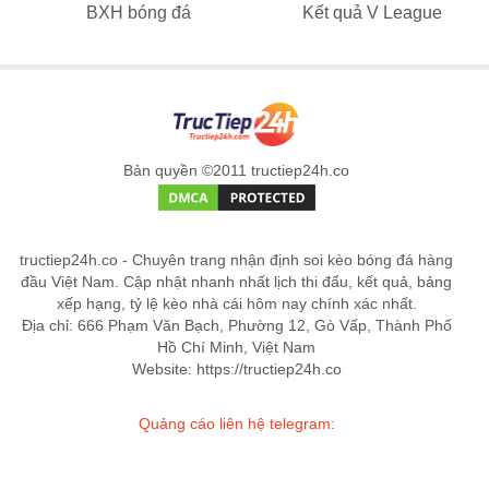
BXH bóng đá
Kết quả V League
Bản quyền ©2011 tructiep24h.co
tructiep24h.co - Chuyên trang nhận định soi kèo bóng đá hàng
đầu Việt Nam. Cập nhật nhanh nhất lịch thi đấu, kết quả, bảng
xếp hạng, tỷ lệ kèo nhà cái hôm nay chính xác nhất.
Địa chỉ: 666 Phạm Văn Bạch, Phường 12, Gò Vấp, Thành Phố
Hồ Chí Minh, Việt Nam
Website: https://tructiep24h.co
Quảng cáo liên hệ telegram: