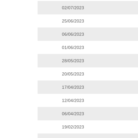
02/07/2023
25/06/2023
06/06/2023
01/06/2023
28/05/2023
20/05/2023
17/04/2023
12/04/2023
06/04/2023
19/02/2023