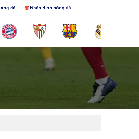
bóng đá
Nhận định bóng đá