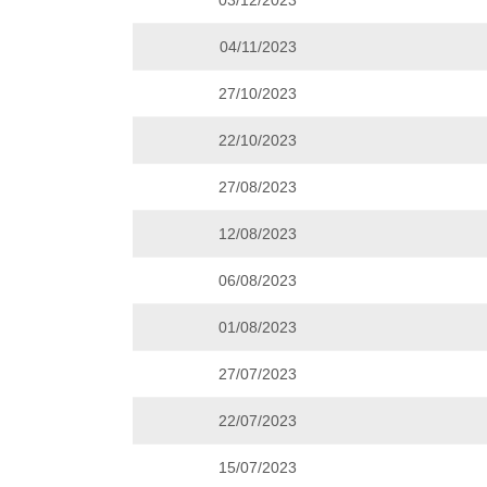
03/12/2023
04/11/2023
27/10/2023
22/10/2023
27/08/2023
12/08/2023
06/08/2023
01/08/2023
27/07/2023
22/07/2023
15/07/2023