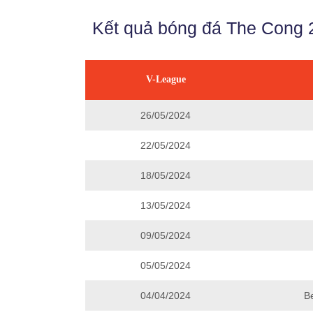
Kết quả bóng đá The Cong 
V-League
26/05/2024
22/05/2024
18/05/2024
13/05/2024
09/05/2024
05/05/2024
04/04/2024
B