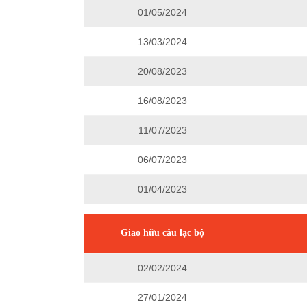
01/05/2024
13/03/2024
20/08/2023
16/08/2023
11/07/2023
06/07/2023
01/04/2023
Giao hữu câu lạc bộ
02/02/2024
27/01/2024