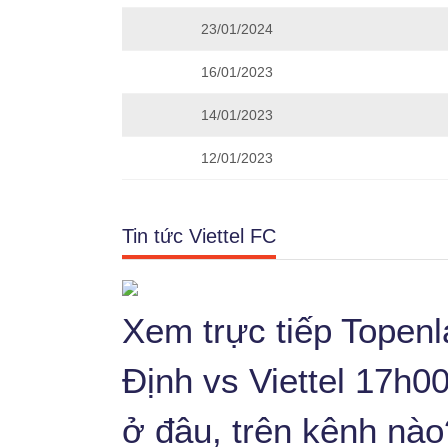
23/01/2024
16/01/2023
14/01/2023
12/01/2023
Tin tức Viettel FC
Xem trực tiếp Topen
Định vs Viettel 17h0
ở đâu, trên kênh nào