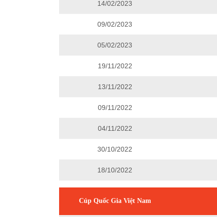
14/02/2023
09/02/2023
05/02/2023
19/11/2022
13/11/2022
09/11/2022
04/11/2022
30/10/2022
18/10/2022
Cúp Quốc Gia Việt Nam