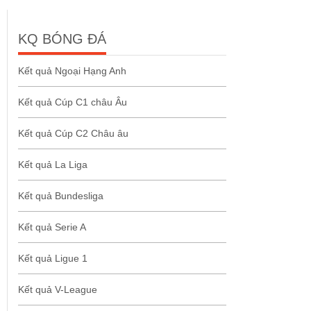
KQ BÓNG ĐÁ
Kết quả Ngoại Hạng Anh
Kết quả Cúp C1 châu Âu
Kết quả Cúp C2 Châu âu
Kết quả La Liga
Kết quả Bundesliga
Kết quả Serie A
Kết quả Ligue 1
Kết quả V-League